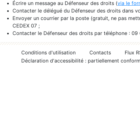
Écrire un message au Défenseur des droits (
via le fo
Contacter le délégué du Défenseur des droits dans vo
Envoyer un courrier par la poste (gratuit, ne pas met
CEDEX 07 ;
Contacter le Défenseur des droits par téléphone : 09
Conditions d'utilisation
Contacts
Flux 
Déclaration d'accessibilité : partiellement confor