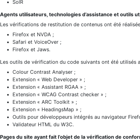
SolR
Agents utilisateurs, technologies d’assistance et outils util
Les vérifications de restitution de contenus ont été réalisé
Firefox et NVDA ;
Safari et VoiceOver ;
Firefox et Jaws.
Les outils de vérification du code suivants ont été utilisés 
Colour Contrast Analyser ;
Extension « Web Developer » ;
Extension « Assistant RGAA » ;
Extension « WCAG Contrast checker » ;
Extension « ARC Toolkit » ;
Extension « HeadingsMap » ;
Outils pour développeurs intégrés au navigateur Firef
Validateur HTML du W3C.
Pages du site ayant fait l’objet de la vérification de confo