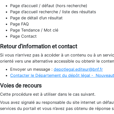
Page d’accueil / défaut (hors recherche)
Page d’accueil recherche / liste des résultats
Page de détail d’un résultat
Page FAQ
Page Tendance / Mot clé
Page Contact
Retour d'information et contact
Si vous n’arrivez pas à accéder à un contenu ou à un servi
orienté vers une alternative accessible ou obtenir le conte
Envoyer un message :
depotlegal.editeur@bnf.fr
Contacter le Département du dépôt légal - Nouveaut
Voies de recours
Cette procédure est à utiliser dans le cas suivant.
Vous avez signalé au responsable du site internet un défau
services du portail et vous n’avez pas obtenu de réponse sa