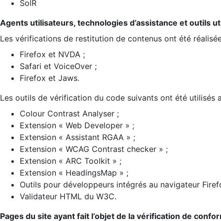
SolR
Agents utilisateurs, technologies d’assistance et outils util
Les vérifications de restitution de contenus ont été réalisé
Firefox et NVDA ;
Safari et VoiceOver ;
Firefox et Jaws.
Les outils de vérification du code suivants ont été utilisés 
Colour Contrast Analyser ;
Extension « Web Developer » ;
Extension « Assistant RGAA » ;
Extension « WCAG Contrast checker » ;
Extension « ARC Toolkit » ;
Extension « HeadingsMap » ;
Outils pour développeurs intégrés au navigateur Firef
Validateur HTML du W3C.
Pages du site ayant fait l’objet de la vérification de confo