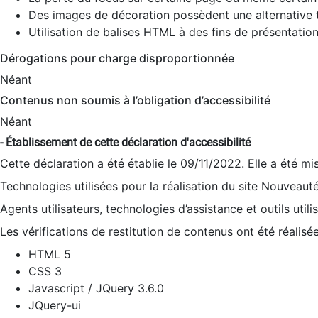
Des images de décoration possèdent une alternative t
Utilisation de balises HTML à des fins de présentation
Dérogations pour charge disproportionnée
Néant
Contenus non soumis à l’obligation d’accessibilité
Néant
- Établissement de cette déclaration d'accessibilité
Cette déclaration a été établie le 09/11/2022. Elle a été mi
Technologies utilisées pour la réalisation du site Nouveaut
Agents utilisateurs, technologies d’assistance et outils utilis
Les vérifications de restitution de contenus ont été réalisé
HTML 5
CSS 3
Javascript / JQuery 3.6.0
JQuery-ui