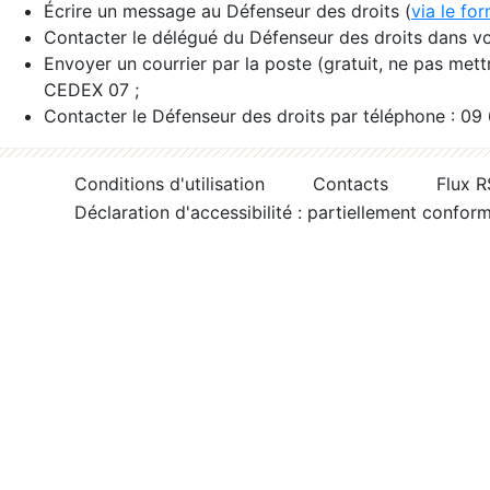
Écrire un message au Défenseur des droits (
via le fo
Contacter le délégué du Défenseur des droits dans vo
Envoyer un courrier par la poste (gratuit, ne pas met
CEDEX 07 ;
Contacter le Défenseur des droits par téléphone : 09
Conditions d'utilisation
Contacts
Flux 
Déclaration d'accessibilité : partiellement confor