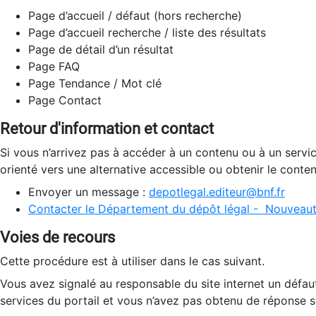
Page d’accueil / défaut (hors recherche)
Page d’accueil recherche / liste des résultats
Page de détail d’un résultat
Page FAQ
Page Tendance / Mot clé
Page Contact
Retour d'information et contact
Si vous n’arrivez pas à accéder à un contenu ou à un servi
orienté vers une alternative accessible ou obtenir le conte
Envoyer un message :
depotlegal.editeur@bnf.fr
Contacter le Département du dépôt légal - Nouveaut
Voies de recours
Cette procédure est à utiliser dans le cas suivant.
Vous avez signalé au responsable du site internet un défau
services du portail et vous n’avez pas obtenu de réponse sa