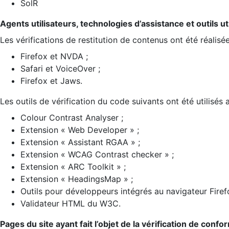
SolR
Agents utilisateurs, technologies d’assistance et outils util
Les vérifications de restitution de contenus ont été réalisé
Firefox et NVDA ;
Safari et VoiceOver ;
Firefox et Jaws.
Les outils de vérification du code suivants ont été utilisés 
Colour Contrast Analyser ;
Extension « Web Developer » ;
Extension « Assistant RGAA » ;
Extension « WCAG Contrast checker » ;
Extension « ARC Toolkit » ;
Extension « HeadingsMap » ;
Outils pour développeurs intégrés au navigateur Firef
Validateur HTML du W3C.
Pages du site ayant fait l’objet de la vérification de confo