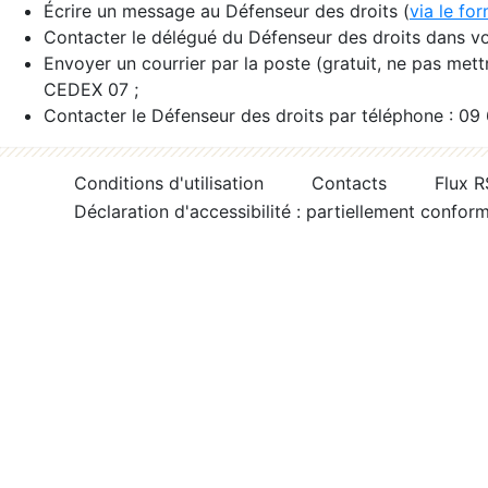
Écrire un message au Défenseur des droits (
via le fo
Contacter le délégué du Défenseur des droits dans vo
Envoyer un courrier par la poste (gratuit, ne pas met
CEDEX 07 ;
Contacter le Défenseur des droits par téléphone : 09
Conditions d'utilisation
Contacts
Flux 
Déclaration d'accessibilité : partiellement confor