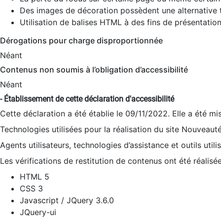
Des images de décoration possèdent une alternative t
Utilisation de balises HTML à des fins de présentation
Dérogations pour charge disproportionnée
Néant
Contenus non soumis à l’obligation d’accessibilité
Néant
- Établissement de cette déclaration d'accessibilité
Cette déclaration a été établie le 09/11/2022. Elle a été mi
Technologies utilisées pour la réalisation du site Nouveaut
Agents utilisateurs, technologies d’assistance et outils utilis
Les vérifications de restitution de contenus ont été réalisé
HTML 5
CSS 3
Javascript / JQuery 3.6.0
JQuery-ui