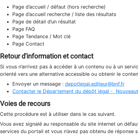
Page d’accueil / défaut (hors recherche)
Page d’accueil recherche / liste des résultats
Page de détail d’un résultat
Page FAQ
Page Tendance / Mot clé
Page Contact
Retour d'information et contact
Si vous n’arrivez pas à accéder à un contenu ou à un servi
orienté vers une alternative accessible ou obtenir le conte
Envoyer un message :
depotlegal.editeur@bnf.fr
Contacter le Département du dépôt légal - Nouveaut
Voies de recours
Cette procédure est à utiliser dans le cas suivant.
Vous avez signalé au responsable du site internet un défau
services du portail et vous n’avez pas obtenu de réponse sa