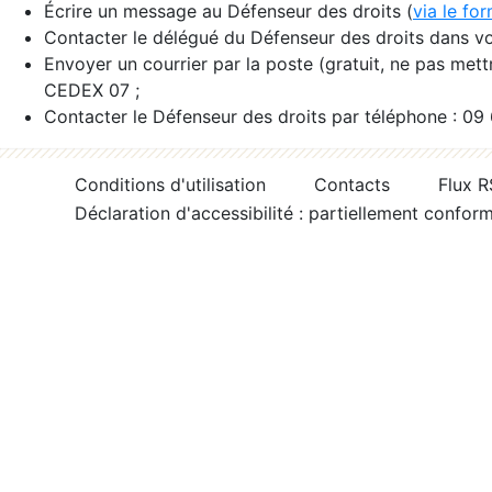
Écrire un message au Défenseur des droits (
via le fo
Contacter le délégué du Défenseur des droits dans vo
Envoyer un courrier par la poste (gratuit, ne pas met
CEDEX 07 ;
Contacter le Défenseur des droits par téléphone : 09
Conditions d'utilisation
Contacts
Flux 
Déclaration d'accessibilité : partiellement confor