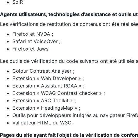
SolR
Agents utilisateurs, technologies d’assistance et outils util
Les vérifications de restitution de contenus ont été réalisé
Firefox et NVDA ;
Safari et VoiceOver ;
Firefox et Jaws.
Les outils de vérification du code suivants ont été utilisés 
Colour Contrast Analyser ;
Extension « Web Developer » ;
Extension « Assistant RGAA » ;
Extension « WCAG Contrast checker » ;
Extension « ARC Toolkit » ;
Extension « HeadingsMap » ;
Outils pour développeurs intégrés au navigateur Firef
Validateur HTML du W3C.
Pages du site ayant fait l’objet de la vérification de confo