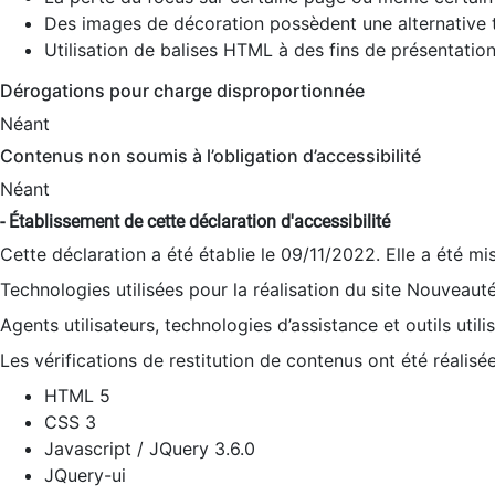
Des images de décoration possèdent une alternative t
Utilisation de balises HTML à des fins de présentation
Dérogations pour charge disproportionnée
Néant
Contenus non soumis à l’obligation d’accessibilité
Néant
- Établissement de cette déclaration d'accessibilité
Cette déclaration a été établie le 09/11/2022. Elle a été mi
Technologies utilisées pour la réalisation du site Nouveaut
Agents utilisateurs, technologies d’assistance et outils utilis
Les vérifications de restitution de contenus ont été réalisé
HTML 5
CSS 3
Javascript / JQuery 3.6.0
JQuery-ui