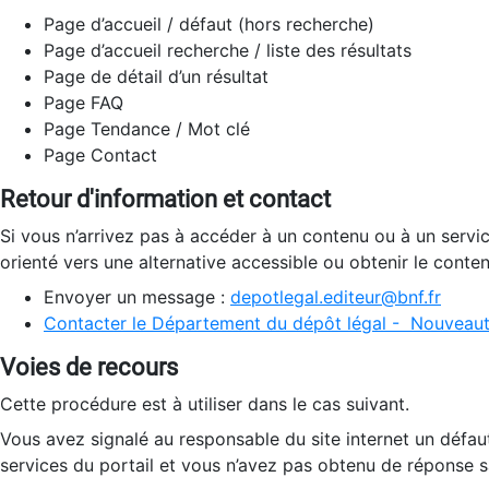
Page d’accueil / défaut (hors recherche)
Page d’accueil recherche / liste des résultats
Page de détail d’un résultat
Page FAQ
Page Tendance / Mot clé
Page Contact
Retour d'information et contact
Si vous n’arrivez pas à accéder à un contenu ou à un servi
orienté vers une alternative accessible ou obtenir le conte
Envoyer un message :
depotlegal.editeur@bnf.fr
Contacter le Département du dépôt légal - Nouveaut
Voies de recours
Cette procédure est à utiliser dans le cas suivant.
Vous avez signalé au responsable du site internet un défau
services du portail et vous n’avez pas obtenu de réponse sa