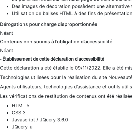
Des images de décoration possèdent une alternative t
Utilisation de balises HTML à des fins de présentation
Dérogations pour charge disproportionnée
Néant
Contenus non soumis à l’obligation d’accessibilité
Néant
- Établissement de cette déclaration d'accessibilité
Cette déclaration a été établie le 09/11/2022. Elle a été mi
Technologies utilisées pour la réalisation du site Nouveaut
Agents utilisateurs, technologies d’assistance et outils utilis
Les vérifications de restitution de contenus ont été réalisé
HTML 5
CSS 3
Javascript / JQuery 3.6.0
JQuery-ui