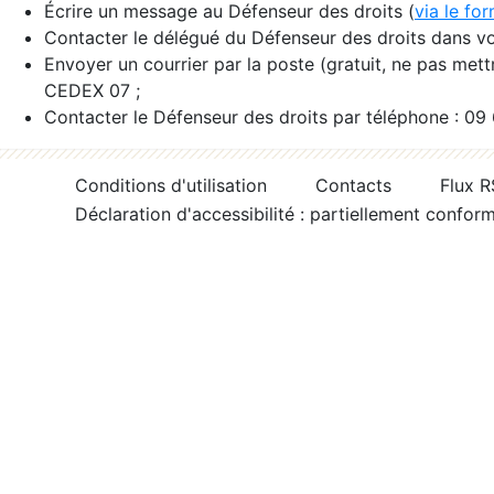
Écrire un message au Défenseur des droits (
via le fo
Contacter le délégué du Défenseur des droits dans vo
Envoyer un courrier par la poste (gratuit, ne pas met
CEDEX 07 ;
Contacter le Défenseur des droits par téléphone : 09
Conditions d'utilisation
Contacts
Flux 
Déclaration d'accessibilité : partiellement confor