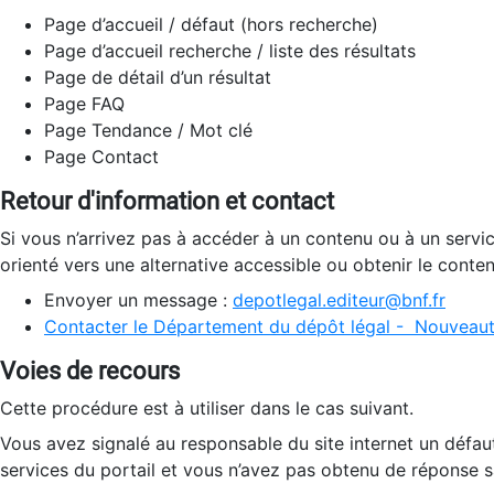
Page d’accueil / défaut (hors recherche)
Page d’accueil recherche / liste des résultats
Page de détail d’un résultat
Page FAQ
Page Tendance / Mot clé
Page Contact
Retour d'information et contact
Si vous n’arrivez pas à accéder à un contenu ou à un servi
orienté vers une alternative accessible ou obtenir le conte
Envoyer un message :
depotlegal.editeur@bnf.fr
Contacter le Département du dépôt légal - Nouveaut
Voies de recours
Cette procédure est à utiliser dans le cas suivant.
Vous avez signalé au responsable du site internet un défau
services du portail et vous n’avez pas obtenu de réponse sa