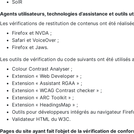
SolR
Agents utilisateurs, technologies d’assistance et outils util
Les vérifications de restitution de contenus ont été réalisé
Firefox et NVDA ;
Safari et VoiceOver ;
Firefox et Jaws.
Les outils de vérification du code suivants ont été utilisés 
Colour Contrast Analyser ;
Extension « Web Developer » ;
Extension « Assistant RGAA » ;
Extension « WCAG Contrast checker » ;
Extension « ARC Toolkit » ;
Extension « HeadingsMap » ;
Outils pour développeurs intégrés au navigateur Firef
Validateur HTML du W3C.
Pages du site ayant fait l’objet de la vérification de confo