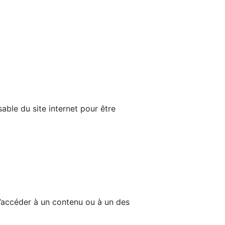
able du site internet pour être
d’accéder à un contenu ou à un des