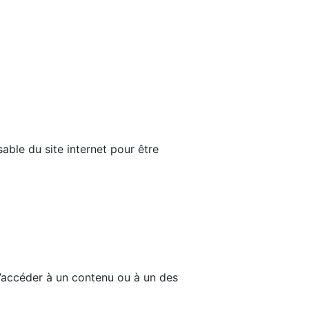
able du site internet pour être
d’accéder à un contenu ou à un des