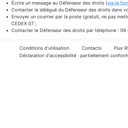
Écrire un message au Défenseur des droits (
via le fo
Contacter le délégué du Défenseur des droits dans vo
Envoyer un courrier par la poste (gratuit, ne pas met
CEDEX 07 ;
Contacter le Défenseur des droits par téléphone : 09
Conditions d'utilisation
Contacts
Flux 
Déclaration d'accessibilité : partiellement confor