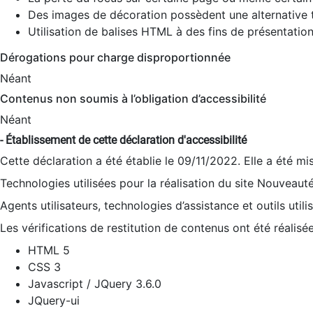
Des images de décoration possèdent une alternative t
Utilisation de balises HTML à des fins de présentation
Dérogations pour charge disproportionnée
Néant
Contenus non soumis à l’obligation d’accessibilité
Néant
- Établissement de cette déclaration d'accessibilité
Cette déclaration a été établie le 09/11/2022. Elle a été mi
Technologies utilisées pour la réalisation du site Nouveaut
Agents utilisateurs, technologies d’assistance et outils utilis
Les vérifications de restitution de contenus ont été réalisé
HTML 5
CSS 3
Javascript / JQuery 3.6.0
JQuery-ui