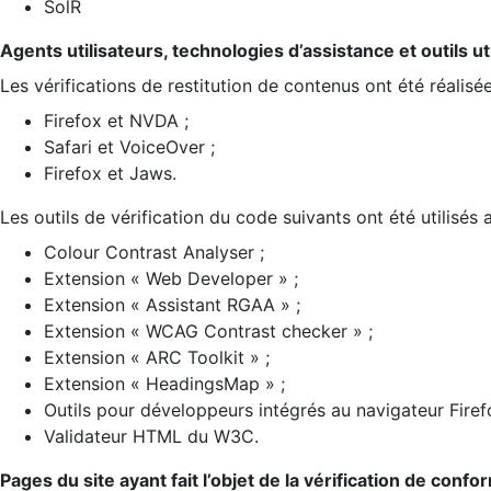
SolR
Agents utilisateurs, technologies d’assistance et outils util
Les vérifications de restitution de contenus ont été réalisé
Firefox et NVDA ;
Safari et VoiceOver ;
Firefox et Jaws.
Les outils de vérification du code suivants ont été utilisés 
Colour Contrast Analyser ;
Extension « Web Developer » ;
Extension « Assistant RGAA » ;
Extension « WCAG Contrast checker » ;
Extension « ARC Toolkit » ;
Extension « HeadingsMap » ;
Outils pour développeurs intégrés au navigateur Firef
Validateur HTML du W3C.
Pages du site ayant fait l’objet de la vérification de confo