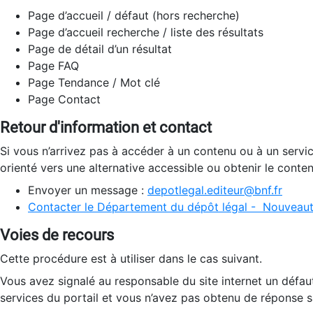
Page d’accueil / défaut (hors recherche)
Page d’accueil recherche / liste des résultats
Page de détail d’un résultat
Page FAQ
Page Tendance / Mot clé
Page Contact
Retour d'information et contact
Si vous n’arrivez pas à accéder à un contenu ou à un servi
orienté vers une alternative accessible ou obtenir le conte
Envoyer un message :
depotlegal.editeur@bnf.fr
Contacter le Département du dépôt légal - Nouveaut
Voies de recours
Cette procédure est à utiliser dans le cas suivant.
Vous avez signalé au responsable du site internet un défau
services du portail et vous n’avez pas obtenu de réponse sa