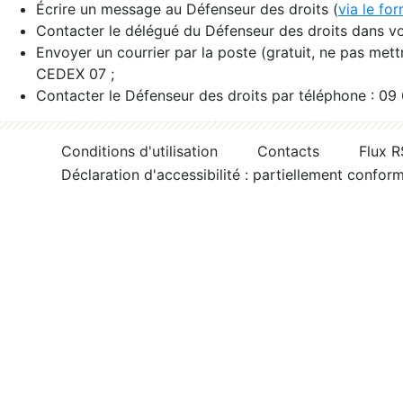
Écrire un message au Défenseur des droits (
via le fo
Contacter le délégué du Défenseur des droits dans vo
Envoyer un courrier par la poste (gratuit, ne pas met
CEDEX 07 ;
Contacter le Défenseur des droits par téléphone : 09
Conditions d'utilisation
Contacts
Flux 
Déclaration d'accessibilité : partiellement confor