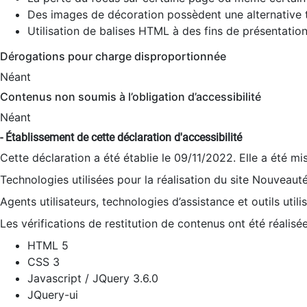
Des images de décoration possèdent une alternative t
Utilisation de balises HTML à des fins de présentation
Dérogations pour charge disproportionnée
Néant
Contenus non soumis à l’obligation d’accessibilité
Néant
- Établissement de cette déclaration d'accessibilité
Cette déclaration a été établie le 09/11/2022. Elle a été mi
Technologies utilisées pour la réalisation du site Nouveaut
Agents utilisateurs, technologies d’assistance et outils utilis
Les vérifications de restitution de contenus ont été réalisé
HTML 5
CSS 3
Javascript / JQuery 3.6.0
JQuery-ui