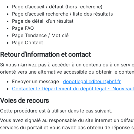
Page d’accueil / défaut (hors recherche)
Page d’accueil recherche / liste des résultats
Page de détail d’un résultat
Page FAQ
Page Tendance / Mot clé
Page Contact
Retour d'information et contact
Si vous n’arrivez pas à accéder à un contenu ou à un servi
orienté vers une alternative accessible ou obtenir le conte
Envoyer un message :
depotlegal.editeur@bnf.fr
Contacter le Département du dépôt légal - Nouveaut
Voies de recours
Cette procédure est à utiliser dans le cas suivant.
Vous avez signalé au responsable du site internet un défau
services du portail et vous n’avez pas obtenu de réponse sa