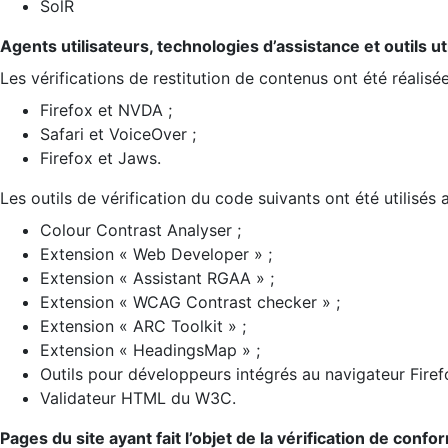
SolR
Agents utilisateurs, technologies d’assistance et outils util
Les vérifications de restitution de contenus ont été réalisé
Firefox et NVDA ;
Safari et VoiceOver ;
Firefox et Jaws.
Les outils de vérification du code suivants ont été utilisés 
Colour Contrast Analyser ;
Extension « Web Developer » ;
Extension « Assistant RGAA » ;
Extension « WCAG Contrast checker » ;
Extension « ARC Toolkit » ;
Extension « HeadingsMap » ;
Outils pour développeurs intégrés au navigateur Firef
Validateur HTML du W3C.
Pages du site ayant fait l’objet de la vérification de confo