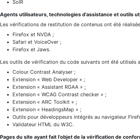
SolR
Agents utilisateurs, technologies d’assistance et outils util
Les vérifications de restitution de contenus ont été réalisé
Firefox et NVDA ;
Safari et VoiceOver ;
Firefox et Jaws.
Les outils de vérification du code suivants ont été utilisés 
Colour Contrast Analyser ;
Extension « Web Developer » ;
Extension « Assistant RGAA » ;
Extension « WCAG Contrast checker » ;
Extension « ARC Toolkit » ;
Extension « HeadingsMap » ;
Outils pour développeurs intégrés au navigateur Firef
Validateur HTML du W3C.
Pages du site ayant fait l’objet de la vérification de confo