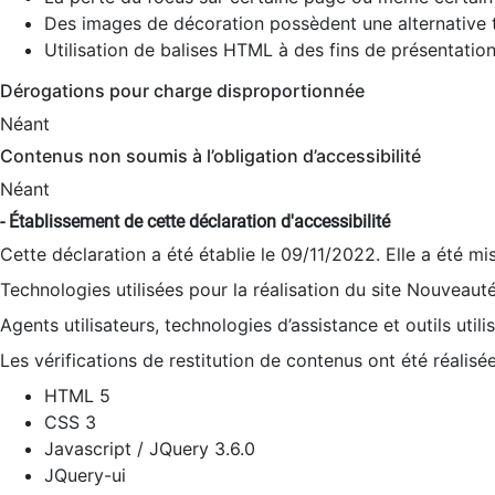
Des images de décoration possèdent une alternative t
Utilisation de balises HTML à des fins de présentation
Dérogations pour charge disproportionnée
Néant
Contenus non soumis à l’obligation d’accessibilité
Néant
- Établissement de cette déclaration d'accessibilité
Cette déclaration a été établie le 09/11/2022. Elle a été mi
Technologies utilisées pour la réalisation du site Nouveaut
Agents utilisateurs, technologies d’assistance et outils utilis
Les vérifications de restitution de contenus ont été réalisé
HTML 5
CSS 3
Javascript / JQuery 3.6.0
JQuery-ui