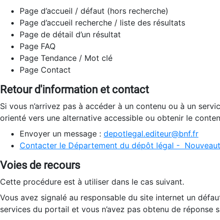
Page d’accueil / défaut (hors recherche)
Page d’accueil recherche / liste des résultats
Page de détail d’un résultat
Page FAQ
Page Tendance / Mot clé
Page Contact
Retour d'information et contact
Si vous n’arrivez pas à accéder à un contenu ou à un servi
orienté vers une alternative accessible ou obtenir le conte
Envoyer un message :
depotlegal.editeur@bnf.fr
Contacter le Département du dépôt légal - Nouveaut
Voies de recours
Cette procédure est à utiliser dans le cas suivant.
Vous avez signalé au responsable du site internet un défau
services du portail et vous n’avez pas obtenu de réponse sa