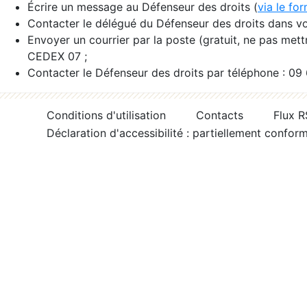
Écrire un message au Défenseur des droits (
via le fo
Contacter le délégué du Défenseur des droits dans vo
Envoyer un courrier par la poste (gratuit, ne pas met
CEDEX 07 ;
Contacter le Défenseur des droits par téléphone : 09
Conditions d'utilisation
Contacts
Flux 
Déclaration d'accessibilité : partiellement confor