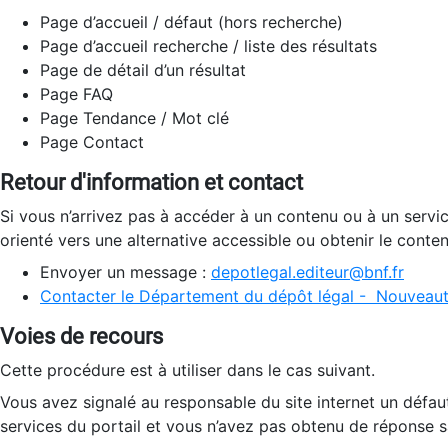
Page d’accueil / défaut (hors recherche)
Page d’accueil recherche / liste des résultats
Page de détail d’un résultat
Page FAQ
Page Tendance / Mot clé
Page Contact
Retour d'information et contact
Si vous n’arrivez pas à accéder à un contenu ou à un servi
orienté vers une alternative accessible ou obtenir le conte
Envoyer un message :
depotlegal.editeur@bnf.fr
Contacter le Département du dépôt légal - Nouveaut
Voies de recours
Cette procédure est à utiliser dans le cas suivant.
Vous avez signalé au responsable du site internet un défau
services du portail et vous n’avez pas obtenu de réponse sa