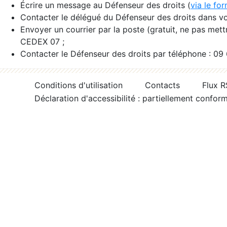
Écrire un message au Défenseur des droits (
via le fo
Contacter le délégué du Défenseur des droits dans vo
Envoyer un courrier par la poste (gratuit, ne pas met
CEDEX 07 ;
Contacter le Défenseur des droits par téléphone : 09
Conditions d'utilisation
Contacts
Flux 
Déclaration d'accessibilité : partiellement confor