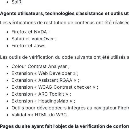
SolR
Agents utilisateurs, technologies d’assistance et outils util
Les vérifications de restitution de contenus ont été réalisé
Firefox et NVDA ;
Safari et VoiceOver ;
Firefox et Jaws.
Les outils de vérification du code suivants ont été utilisés 
Colour Contrast Analyser ;
Extension « Web Developer » ;
Extension « Assistant RGAA » ;
Extension « WCAG Contrast checker » ;
Extension « ARC Toolkit » ;
Extension « HeadingsMap » ;
Outils pour développeurs intégrés au navigateur Firef
Validateur HTML du W3C.
Pages du site ayant fait l’objet de la vérification de confo