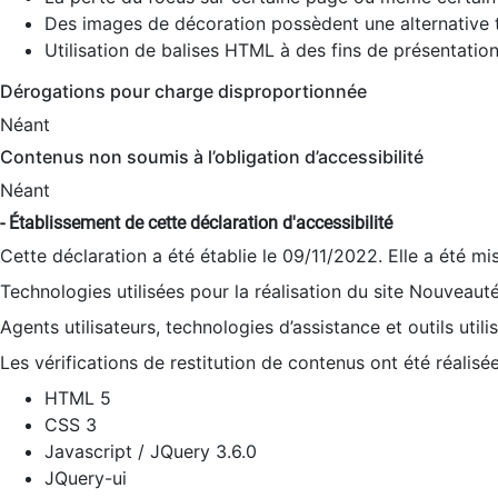
Des images de décoration possèdent une alternative t
Utilisation de balises HTML à des fins de présentation
Dérogations pour charge disproportionnée
Néant
Contenus non soumis à l’obligation d’accessibilité
Néant
- Établissement de cette déclaration d'accessibilité
Cette déclaration a été établie le 09/11/2022. Elle a été mi
Technologies utilisées pour la réalisation du site Nouveaut
Agents utilisateurs, technologies d’assistance et outils utilis
Les vérifications de restitution de contenus ont été réalisé
HTML 5
CSS 3
Javascript / JQuery 3.6.0
JQuery-ui