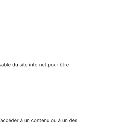
able du site internet pour être
d’accéder à un contenu ou à un des