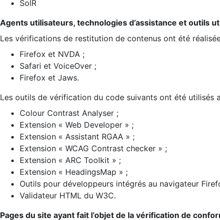
SolR
Agents utilisateurs, technologies d’assistance et outils util
Les vérifications de restitution de contenus ont été réalisé
Firefox et NVDA ;
Safari et VoiceOver ;
Firefox et Jaws.
Les outils de vérification du code suivants ont été utilisés 
Colour Contrast Analyser ;
Extension « Web Developer » ;
Extension « Assistant RGAA » ;
Extension « WCAG Contrast checker » ;
Extension « ARC Toolkit » ;
Extension « HeadingsMap » ;
Outils pour développeurs intégrés au navigateur Firef
Validateur HTML du W3C.
Pages du site ayant fait l’objet de la vérification de confo