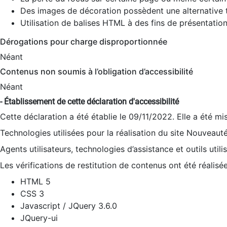
Des images de décoration possèdent une alternative t
Utilisation de balises HTML à des fins de présentation
Dérogations pour charge disproportionnée
Néant
Contenus non soumis à l’obligation d’accessibilité
Néant
- Établissement de cette déclaration d'accessibilité
Cette déclaration a été établie le 09/11/2022. Elle a été mi
Technologies utilisées pour la réalisation du site Nouveaut
Agents utilisateurs, technologies d’assistance et outils utilis
Les vérifications de restitution de contenus ont été réalisé
HTML 5
CSS 3
Javascript / JQuery 3.6.0
JQuery-ui