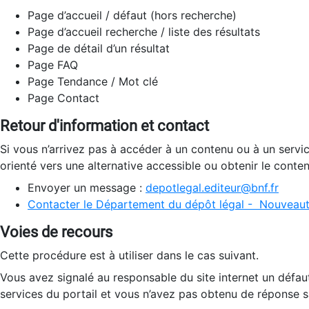
Page d’accueil / défaut (hors recherche)
Page d’accueil recherche / liste des résultats
Page de détail d’un résultat
Page FAQ
Page Tendance / Mot clé
Page Contact
Retour d'information et contact
Si vous n’arrivez pas à accéder à un contenu ou à un servi
orienté vers une alternative accessible ou obtenir le conte
Envoyer un message :
depotlegal.editeur@bnf.fr
Contacter le Département du dépôt légal - Nouveaut
Voies de recours
Cette procédure est à utiliser dans le cas suivant.
Vous avez signalé au responsable du site internet un défau
services du portail et vous n’avez pas obtenu de réponse sa