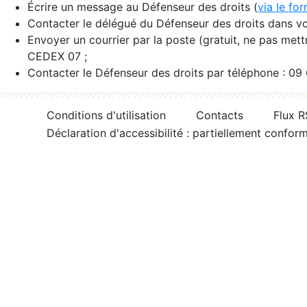
Écrire un message au Défenseur des droits (
via le fo
Contacter le délégué du Défenseur des droits dans vo
Envoyer un courrier par la poste (gratuit, ne pas met
CEDEX 07 ;
Contacter le Défenseur des droits par téléphone : 09
Conditions d'utilisation
Contacts
Flux 
Déclaration d'accessibilité : partiellement confor