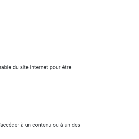
able du site internet pour être
d’accéder à un contenu ou à un des