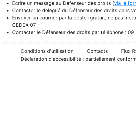
Écrire un message au Défenseur des droits (
via le fo
Contacter le délégué du Défenseur des droits dans vo
Envoyer un courrier par la poste (gratuit, ne pas met
CEDEX 07 ;
Contacter le Défenseur des droits par téléphone : 09
Conditions d'utilisation
Contacts
Flux 
Déclaration d'accessibilité : partiellement confor