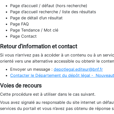
Page d’accueil / défaut (hors recherche)
Page d’accueil recherche / liste des résultats
Page de détail d’un résultat
Page FAQ
Page Tendance / Mot clé
Page Contact
Retour d'information et contact
Si vous n’arrivez pas à accéder à un contenu ou à un servi
orienté vers une alternative accessible ou obtenir le conte
Envoyer un message :
depotlegal.editeur@bnf.fr
Contacter le Département du dépôt légal - Nouveaut
Voies de recours
Cette procédure est à utiliser dans le cas suivant.
Vous avez signalé au responsable du site internet un défau
services du portail et vous n’avez pas obtenu de réponse sa