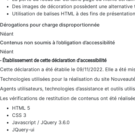
Des images de décoration possèdent une alternative t
Utilisation de balises HTML à des fins de présentation
Dérogations pour charge disproportionnée
Néant
Contenus non soumis à l’obligation d’accessibilité
Néant
- Établissement de cette déclaration d'accessibilité
Cette déclaration a été établie le 09/11/2022. Elle a été mi
Technologies utilisées pour la réalisation du site Nouveaut
Agents utilisateurs, technologies d’assistance et outils utilis
Les vérifications de restitution de contenus ont été réalisé
HTML 5
CSS 3
Javascript / JQuery 3.6.0
JQuery-ui