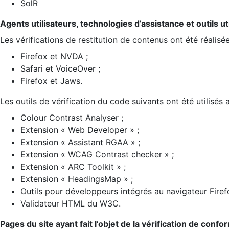
SolR
Agents utilisateurs, technologies d’assistance et outils util
Les vérifications de restitution de contenus ont été réalisé
Firefox et NVDA ;
Safari et VoiceOver ;
Firefox et Jaws.
Les outils de vérification du code suivants ont été utilisés 
Colour Contrast Analyser ;
Extension « Web Developer » ;
Extension « Assistant RGAA » ;
Extension « WCAG Contrast checker » ;
Extension « ARC Toolkit » ;
Extension « HeadingsMap » ;
Outils pour développeurs intégrés au navigateur Firef
Validateur HTML du W3C.
Pages du site ayant fait l’objet de la vérification de confo