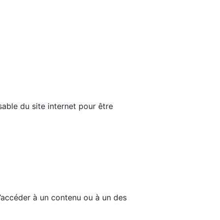
able du site internet pour être
d’accéder à un contenu ou à un des