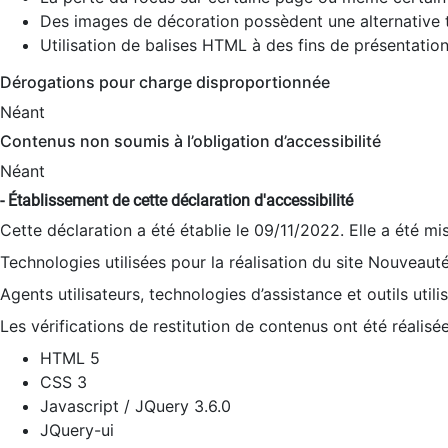
Des images de décoration possèdent une alternative t
Utilisation de balises HTML à des fins de présentation
Dérogations pour charge disproportionnée
Néant
Contenus non soumis à l’obligation d’accessibilité
Néant
- Établissement de cette déclaration d'accessibilité
Cette déclaration a été établie le 09/11/2022. Elle a été mi
Technologies utilisées pour la réalisation du site Nouveaut
Agents utilisateurs, technologies d’assistance et outils utilis
Les vérifications de restitution de contenus ont été réalisé
HTML 5
CSS 3
Javascript / JQuery 3.6.0
JQuery-ui