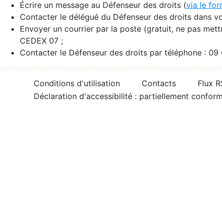
Écrire un message au Défenseur des droits (
via le fo
Contacter le délégué du Défenseur des droits dans vo
Envoyer un courrier par la poste (gratuit, ne pas met
CEDEX 07 ;
Contacter le Défenseur des droits par téléphone : 09
Conditions d'utilisation
Contacts
Flux 
Déclaration d'accessibilité : partiellement confor