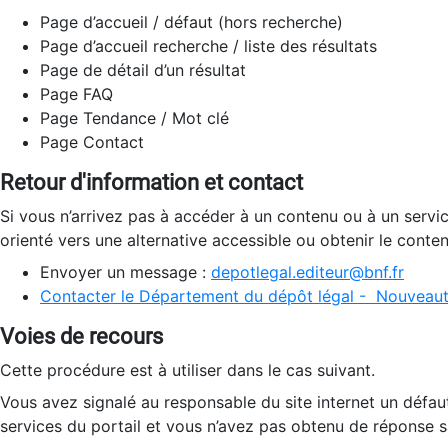
Page d’accueil / défaut (hors recherche)
Page d’accueil recherche / liste des résultats
Page de détail d’un résultat
Page FAQ
Page Tendance / Mot clé
Page Contact
Retour d'information et contact
Si vous n’arrivez pas à accéder à un contenu ou à un servi
orienté vers une alternative accessible ou obtenir le conte
Envoyer un message :
depotlegal.editeur@bnf.fr
Contacter le Département du dépôt légal - Nouveaut
Voies de recours
Cette procédure est à utiliser dans le cas suivant.
Vous avez signalé au responsable du site internet un défau
services du portail et vous n’avez pas obtenu de réponse sa