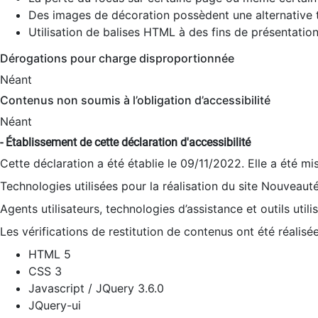
Des images de décoration possèdent une alternative t
Utilisation de balises HTML à des fins de présentation
Dérogations pour charge disproportionnée
Néant
Contenus non soumis à l’obligation d’accessibilité
Néant
- Établissement de cette déclaration d'accessibilité
Cette déclaration a été établie le 09/11/2022. Elle a été mi
Technologies utilisées pour la réalisation du site Nouveaut
Agents utilisateurs, technologies d’assistance et outils utilis
Les vérifications de restitution de contenus ont été réalisé
HTML 5
CSS 3
Javascript / JQuery 3.6.0
JQuery-ui