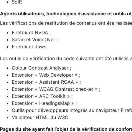
SolR
Agents utilisateurs, technologies d’assistance et outils util
Les vérifications de restitution de contenus ont été réalisé
Firefox et NVDA ;
Safari et VoiceOver ;
Firefox et Jaws.
Les outils de vérification du code suivants ont été utilisés 
Colour Contrast Analyser ;
Extension « Web Developer » ;
Extension « Assistant RGAA » ;
Extension « WCAG Contrast checker » ;
Extension « ARC Toolkit » ;
Extension « HeadingsMap » ;
Outils pour développeurs intégrés au navigateur Firef
Validateur HTML du W3C.
Pages du site ayant fait l’objet de la vérification de confo