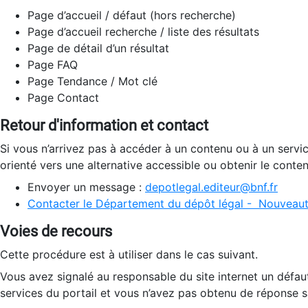
Page d’accueil / défaut (hors recherche)
Page d’accueil recherche / liste des résultats
Page de détail d’un résultat
Page FAQ
Page Tendance / Mot clé
Page Contact
Retour d'information et contact
Si vous n’arrivez pas à accéder à un contenu ou à un servi
orienté vers une alternative accessible ou obtenir le conte
Envoyer un message :
depotlegal.editeur@bnf.fr
Contacter le Département du dépôt légal - Nouveaut
Voies de recours
Cette procédure est à utiliser dans le cas suivant.
Vous avez signalé au responsable du site internet un défau
services du portail et vous n’avez pas obtenu de réponse sa