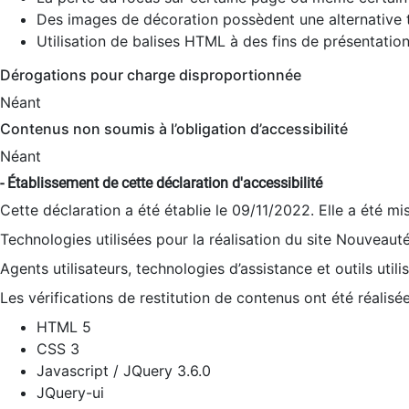
Des images de décoration possèdent une alternative t
Utilisation de balises HTML à des fins de présentation
Dérogations pour charge disproportionnée
Néant
Contenus non soumis à l’obligation d’accessibilité
Néant
- Établissement de cette déclaration d'accessibilité
Cette déclaration a été établie le 09/11/2022. Elle a été mi
Technologies utilisées pour la réalisation du site Nouveaut
Agents utilisateurs, technologies d’assistance et outils utilis
Les vérifications de restitution de contenus ont été réalisé
HTML 5
CSS 3
Javascript / JQuery 3.6.0
JQuery-ui