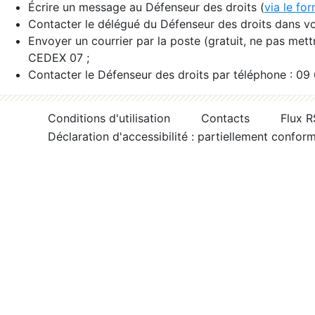
Écrire un message au Défenseur des droits (
via le fo
Contacter le délégué du Défenseur des droits dans vo
Envoyer un courrier par la poste (gratuit, ne pas met
CEDEX 07 ;
Contacter le Défenseur des droits par téléphone : 09
Conditions d'utilisation
Contacts
Flux 
Déclaration d'accessibilité : partiellement confor