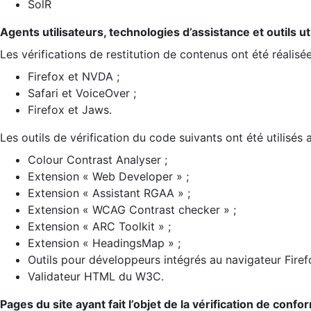
SolR
Agents utilisateurs, technologies d’assistance et outils util
Les vérifications de restitution de contenus ont été réalisé
Firefox et NVDA ;
Safari et VoiceOver ;
Firefox et Jaws.
Les outils de vérification du code suivants ont été utilisés 
Colour Contrast Analyser ;
Extension « Web Developer » ;
Extension « Assistant RGAA » ;
Extension « WCAG Contrast checker » ;
Extension « ARC Toolkit » ;
Extension « HeadingsMap » ;
Outils pour développeurs intégrés au navigateur Firef
Validateur HTML du W3C.
Pages du site ayant fait l’objet de la vérification de confo