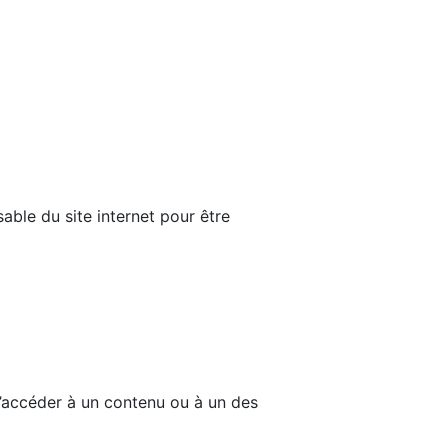
able du site internet pour être
d’accéder à un contenu ou à un des