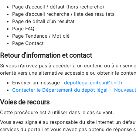
Page d’accueil / défaut (hors recherche)
Page d’accueil recherche / liste des résultats
Page de détail d’un résultat
Page FAQ
Page Tendance / Mot clé
Page Contact
Retour d'information et contact
Si vous n’arrivez pas à accéder à un contenu ou à un servi
orienté vers une alternative accessible ou obtenir le conte
Envoyer un message :
depotlegal.editeur@bnf.fr
Contacter le Département du dépôt légal - Nouveaut
Voies de recours
Cette procédure est à utiliser dans le cas suivant.
Vous avez signalé au responsable du site internet un défau
services du portail et vous n’avez pas obtenu de réponse sa