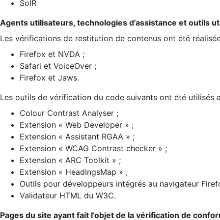
SolR
Agents utilisateurs, technologies d’assistance et outils util
Les vérifications de restitution de contenus ont été réalisé
Firefox et NVDA ;
Safari et VoiceOver ;
Firefox et Jaws.
Les outils de vérification du code suivants ont été utilisés 
Colour Contrast Analyser ;
Extension « Web Developer » ;
Extension « Assistant RGAA » ;
Extension « WCAG Contrast checker » ;
Extension « ARC Toolkit » ;
Extension « HeadingsMap » ;
Outils pour développeurs intégrés au navigateur Firef
Validateur HTML du W3C.
Pages du site ayant fait l’objet de la vérification de confo