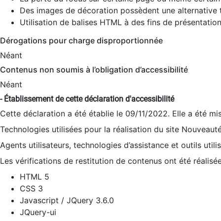
Des images de décoration possèdent une alternative t
Utilisation de balises HTML à des fins de présentation
Dérogations pour charge disproportionnée
Néant
Contenus non soumis à l’obligation d’accessibilité
Néant
- Établissement de cette déclaration d'accessibilité
Cette déclaration a été établie le 09/11/2022. Elle a été mi
Technologies utilisées pour la réalisation du site Nouveaut
Agents utilisateurs, technologies d’assistance et outils utilis
Les vérifications de restitution de contenus ont été réalisé
HTML 5
CSS 3
Javascript / JQuery 3.6.0
JQuery-ui