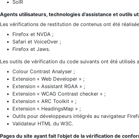
SolR
Agents utilisateurs, technologies d’assistance et outils util
Les vérifications de restitution de contenus ont été réalisé
Firefox et NVDA ;
Safari et VoiceOver ;
Firefox et Jaws.
Les outils de vérification du code suivants ont été utilisés 
Colour Contrast Analyser ;
Extension « Web Developer » ;
Extension « Assistant RGAA » ;
Extension « WCAG Contrast checker » ;
Extension « ARC Toolkit » ;
Extension « HeadingsMap » ;
Outils pour développeurs intégrés au navigateur Firef
Validateur HTML du W3C.
Pages du site ayant fait l’objet de la vérification de confo