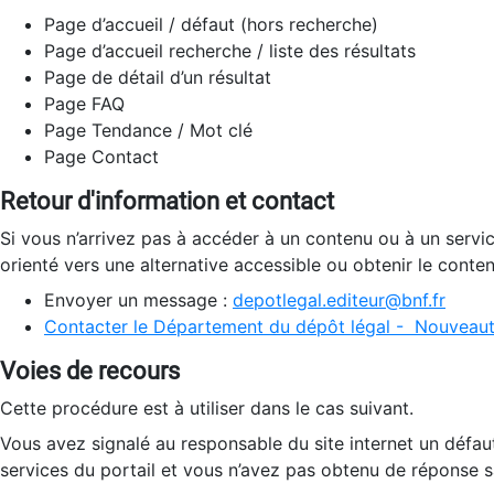
Page d’accueil / défaut (hors recherche)
Page d’accueil recherche / liste des résultats
Page de détail d’un résultat
Page FAQ
Page Tendance / Mot clé
Page Contact
Retour d'information et contact
Si vous n’arrivez pas à accéder à un contenu ou à un servi
orienté vers une alternative accessible ou obtenir le conte
Envoyer un message :
depotlegal.editeur@bnf.fr
Contacter le Département du dépôt légal - Nouveaut
Voies de recours
Cette procédure est à utiliser dans le cas suivant.
Vous avez signalé au responsable du site internet un défau
services du portail et vous n’avez pas obtenu de réponse sa