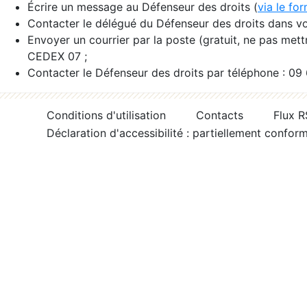
Écrire un message au Défenseur des droits (
via le fo
Contacter le délégué du Défenseur des droits dans vo
Envoyer un courrier par la poste (gratuit, ne pas met
CEDEX 07 ;
Contacter le Défenseur des droits par téléphone : 09
Conditions d'utilisation
Contacts
Flux 
Déclaration d'accessibilité : partiellement confor