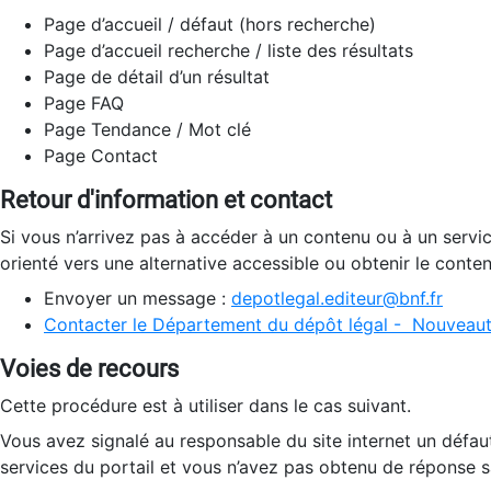
Page d’accueil / défaut (hors recherche)
Page d’accueil recherche / liste des résultats
Page de détail d’un résultat
Page FAQ
Page Tendance / Mot clé
Page Contact
Retour d'information et contact
Si vous n’arrivez pas à accéder à un contenu ou à un servi
orienté vers une alternative accessible ou obtenir le conte
Envoyer un message :
depotlegal.editeur@bnf.fr
Contacter le Département du dépôt légal - Nouveaut
Voies de recours
Cette procédure est à utiliser dans le cas suivant.
Vous avez signalé au responsable du site internet un défau
services du portail et vous n’avez pas obtenu de réponse sa