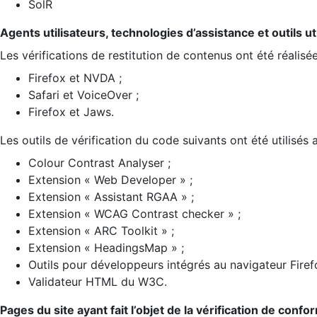
SolR
Agents utilisateurs, technologies d’assistance et outils util
Les vérifications de restitution de contenus ont été réalisé
Firefox et NVDA ;
Safari et VoiceOver ;
Firefox et Jaws.
Les outils de vérification du code suivants ont été utilisés 
Colour Contrast Analyser ;
Extension « Web Developer » ;
Extension « Assistant RGAA » ;
Extension « WCAG Contrast checker » ;
Extension « ARC Toolkit » ;
Extension « HeadingsMap » ;
Outils pour développeurs intégrés au navigateur Firef
Validateur HTML du W3C.
Pages du site ayant fait l’objet de la vérification de confo