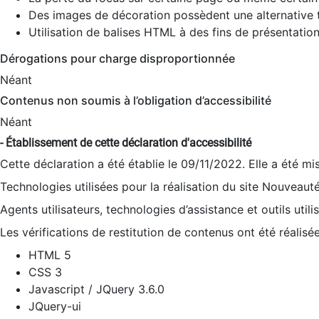
Des images de décoration possèdent une alternative t
Utilisation de balises HTML à des fins de présentation
Dérogations pour charge disproportionnée
Néant
Contenus non soumis à l’obligation d’accessibilité
Néant
- Établissement de cette déclaration d'accessibilité
Cette déclaration a été établie le 09/11/2022. Elle a été mi
Technologies utilisées pour la réalisation du site Nouveaut
Agents utilisateurs, technologies d’assistance et outils utilis
Les vérifications de restitution de contenus ont été réalisé
HTML 5
CSS 3
Javascript / JQuery 3.6.0
JQuery-ui