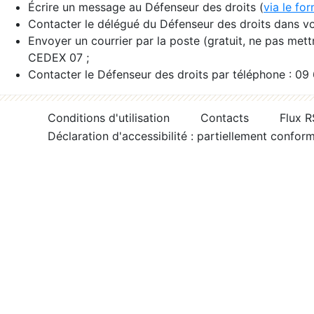
Écrire un message au Défenseur des droits (
via le fo
Contacter le délégué du Défenseur des droits dans vo
Envoyer un courrier par la poste (gratuit, ne pas met
CEDEX 07 ;
Contacter le Défenseur des droits par téléphone : 09
Conditions d'utilisation
Contacts
Flux 
Déclaration d'accessibilité : partiellement confor