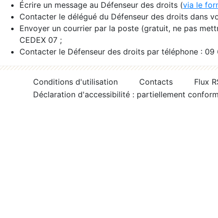
Écrire un message au Défenseur des droits (
via le fo
Contacter le délégué du Défenseur des droits dans vo
Envoyer un courrier par la poste (gratuit, ne pas met
CEDEX 07 ;
Contacter le Défenseur des droits par téléphone : 09
Conditions d'utilisation
Contacts
Flux 
Déclaration d'accessibilité : partiellement confor