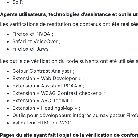
SolR
Agents utilisateurs, technologies d’assistance et outils util
Les vérifications de restitution de contenus ont été réalisé
Firefox et NVDA ;
Safari et VoiceOver ;
Firefox et Jaws.
Les outils de vérification du code suivants ont été utilisés 
Colour Contrast Analyser ;
Extension « Web Developer » ;
Extension « Assistant RGAA » ;
Extension « WCAG Contrast checker » ;
Extension « ARC Toolkit » ;
Extension « HeadingsMap » ;
Outils pour développeurs intégrés au navigateur Firef
Validateur HTML du W3C.
Pages du site ayant fait l’objet de la vérification de confo