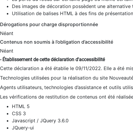
Des images de décoration possèdent une alternative t
Utilisation de balises HTML à des fins de présentation
Dérogations pour charge disproportionnée
Néant
Contenus non soumis à l’obligation d’accessibilité
Néant
- Établissement de cette déclaration d'accessibilité
Cette déclaration a été établie le 09/11/2022. Elle a été mi
Technologies utilisées pour la réalisation du site Nouveaut
Agents utilisateurs, technologies d’assistance et outils utilis
Les vérifications de restitution de contenus ont été réalisé
HTML 5
CSS 3
Javascript / JQuery 3.6.0
JQuery-ui