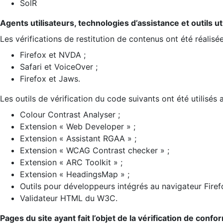
SolR
Agents utilisateurs, technologies d’assistance et outils util
Les vérifications de restitution de contenus ont été réalisé
Firefox et NVDA ;
Safari et VoiceOver ;
Firefox et Jaws.
Les outils de vérification du code suivants ont été utilisés 
Colour Contrast Analyser ;
Extension « Web Developer » ;
Extension « Assistant RGAA » ;
Extension « WCAG Contrast checker » ;
Extension « ARC Toolkit » ;
Extension « HeadingsMap » ;
Outils pour développeurs intégrés au navigateur Firef
Validateur HTML du W3C.
Pages du site ayant fait l’objet de la vérification de confo