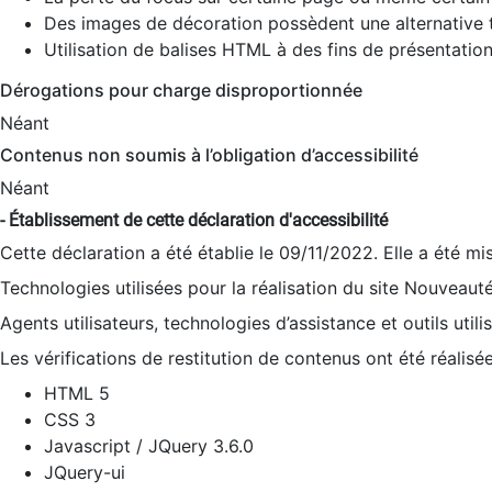
Des images de décoration possèdent une alternative t
Utilisation de balises HTML à des fins de présentation
Dérogations pour charge disproportionnée
Néant
Contenus non soumis à l’obligation d’accessibilité
Néant
- Établissement de cette déclaration d'accessibilité
Cette déclaration a été établie le 09/11/2022. Elle a été mi
Technologies utilisées pour la réalisation du site Nouveaut
Agents utilisateurs, technologies d’assistance et outils utilis
Les vérifications de restitution de contenus ont été réalisé
HTML 5
CSS 3
Javascript / JQuery 3.6.0
JQuery-ui