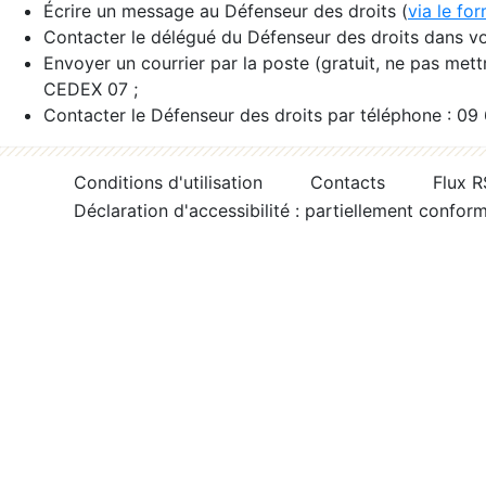
Écrire un message au Défenseur des droits (
via le fo
Contacter le délégué du Défenseur des droits dans vo
Envoyer un courrier par la poste (gratuit, ne pas met
CEDEX 07 ;
Contacter le Défenseur des droits par téléphone : 09
Conditions d'utilisation
Contacts
Flux 
Déclaration d'accessibilité : partiellement confor