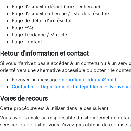
Page d’accueil / défaut (hors recherche)
Page d’accueil recherche / liste des résultats
Page de détail d’un résultat
Page FAQ
Page Tendance / Mot clé
Page Contact
Retour d'information et contact
Si vous n’arrivez pas à accéder à un contenu ou à un servi
orienté vers une alternative accessible ou obtenir le conte
Envoyer un message :
depotlegal.editeur@bnf.fr
Contacter le Département du dépôt légal - Nouveaut
Voies de recours
Cette procédure est à utiliser dans le cas suivant.
Vous avez signalé au responsable du site internet un défau
services du portail et vous n’avez pas obtenu de réponse sa