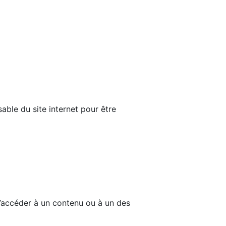
able du site internet pour être
d’accéder à un contenu ou à un des