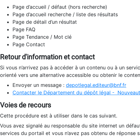
Page d’accueil / défaut (hors recherche)
Page d’accueil recherche / liste des résultats
Page de détail d’un résultat
Page FAQ
Page Tendance / Mot clé
Page Contact
Retour d'information et contact
Si vous n’arrivez pas à accéder à un contenu ou à un servi
orienté vers une alternative accessible ou obtenir le conte
Envoyer un message :
depotlegal.editeur@bnf.fr
Contacter le Département du dépôt légal - Nouveaut
Voies de recours
Cette procédure est à utiliser dans le cas suivant.
Vous avez signalé au responsable du site internet un défau
services du portail et vous n’avez pas obtenu de réponse sa