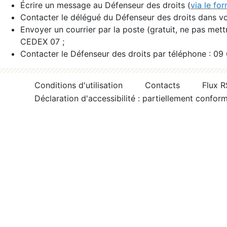
Écrire un message au Défenseur des droits (
via le fo
Contacter le délégué du Défenseur des droits dans vo
Envoyer un courrier par la poste (gratuit, ne pas met
CEDEX 07 ;
Contacter le Défenseur des droits par téléphone : 09
Conditions d'utilisation
Contacts
Flux 
Déclaration d'accessibilité : partiellement confor