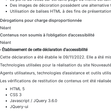
Des images de décoration possèdent une alternative t
Utilisation de balises HTML à des fins de présentation
Dérogations pour charge disproportionnée
Néant
Contenus non soumis à l’obligation d’accessibilité
Néant
- Établissement de cette déclaration d'accessibilité
Cette déclaration a été établie le 09/11/2022. Elle a été mi
Technologies utilisées pour la réalisation du site Nouveaut
Agents utilisateurs, technologies d’assistance et outils utilis
Les vérifications de restitution de contenus ont été réalisé
HTML 5
CSS 3
Javascript / JQuery 3.6.0
JQuery-ui