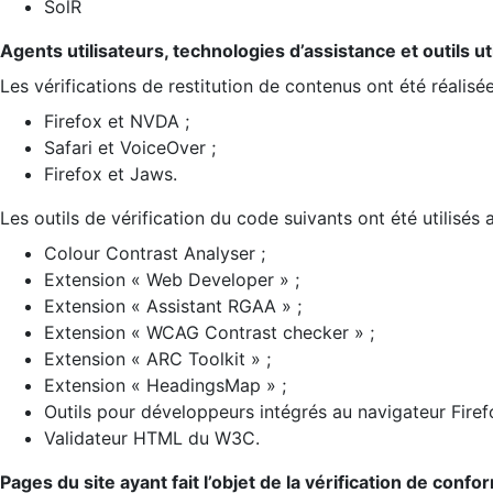
SolR
Agents utilisateurs, technologies d’assistance et outils util
Les vérifications de restitution de contenus ont été réalisé
Firefox et NVDA ;
Safari et VoiceOver ;
Firefox et Jaws.
Les outils de vérification du code suivants ont été utilisés 
Colour Contrast Analyser ;
Extension « Web Developer » ;
Extension « Assistant RGAA » ;
Extension « WCAG Contrast checker » ;
Extension « ARC Toolkit » ;
Extension « HeadingsMap » ;
Outils pour développeurs intégrés au navigateur Firef
Validateur HTML du W3C.
Pages du site ayant fait l’objet de la vérification de confo