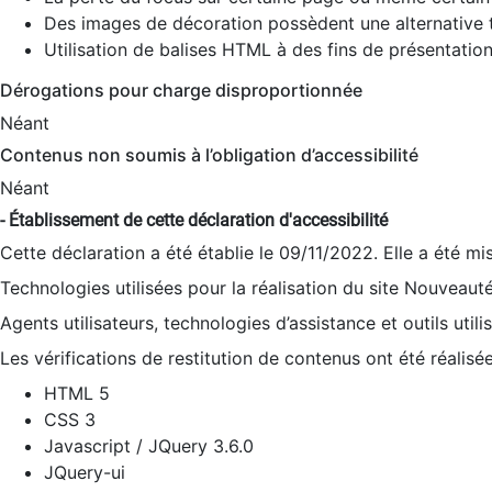
Des images de décoration possèdent une alternative t
Utilisation de balises HTML à des fins de présentation
Dérogations pour charge disproportionnée
Néant
Contenus non soumis à l’obligation d’accessibilité
Néant
- Établissement de cette déclaration d'accessibilité
Cette déclaration a été établie le 09/11/2022. Elle a été mi
Technologies utilisées pour la réalisation du site Nouveaut
Agents utilisateurs, technologies d’assistance et outils utilis
Les vérifications de restitution de contenus ont été réalisé
HTML 5
CSS 3
Javascript / JQuery 3.6.0
JQuery-ui