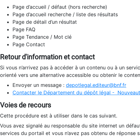
Page d’accueil / défaut (hors recherche)
Page d’accueil recherche / liste des résultats
Page de détail d’un résultat
Page FAQ
Page Tendance / Mot clé
Page Contact
Retour d'information et contact
Si vous n’arrivez pas à accéder à un contenu ou à un servi
orienté vers une alternative accessible ou obtenir le conte
Envoyer un message :
depotlegal.editeur@bnf.fr
Contacter le Département du dépôt légal - Nouveaut
Voies de recours
Cette procédure est à utiliser dans le cas suivant.
Vous avez signalé au responsable du site internet un défau
services du portail et vous n’avez pas obtenu de réponse sa