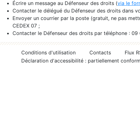
Écrire un message au Défenseur des droits (
via le fo
Contacter le délégué du Défenseur des droits dans vo
Envoyer un courrier par la poste (gratuit, ne pas met
CEDEX 07 ;
Contacter le Défenseur des droits par téléphone : 09
Conditions d'utilisation
Contacts
Flux 
Déclaration d'accessibilité : partiellement confor