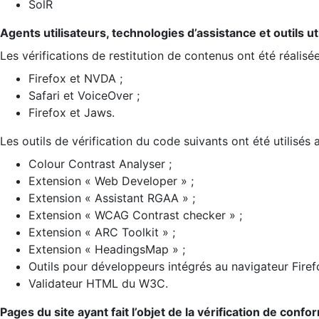
SolR
Agents utilisateurs, technologies d’assistance et outils util
Les vérifications de restitution de contenus ont été réalisé
Firefox et NVDA ;
Safari et VoiceOver ;
Firefox et Jaws.
Les outils de vérification du code suivants ont été utilisés 
Colour Contrast Analyser ;
Extension « Web Developer » ;
Extension « Assistant RGAA » ;
Extension « WCAG Contrast checker » ;
Extension « ARC Toolkit » ;
Extension « HeadingsMap » ;
Outils pour développeurs intégrés au navigateur Firef
Validateur HTML du W3C.
Pages du site ayant fait l’objet de la vérification de confo