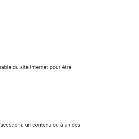
able du site internet pour être
d’accéder à un contenu ou à un des