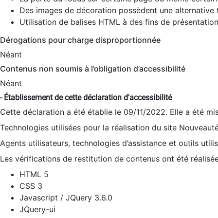
Des images de décoration possèdent une alternative t
Utilisation de balises HTML à des fins de présentation
Dérogations pour charge disproportionnée
Néant
Contenus non soumis à l’obligation d’accessibilité
Néant
- Établissement de cette déclaration d'accessibilité
Cette déclaration a été établie le 09/11/2022. Elle a été mi
Technologies utilisées pour la réalisation du site Nouveaut
Agents utilisateurs, technologies d’assistance et outils utilis
Les vérifications de restitution de contenus ont été réalisé
HTML 5
CSS 3
Javascript / JQuery 3.6.0
JQuery-ui