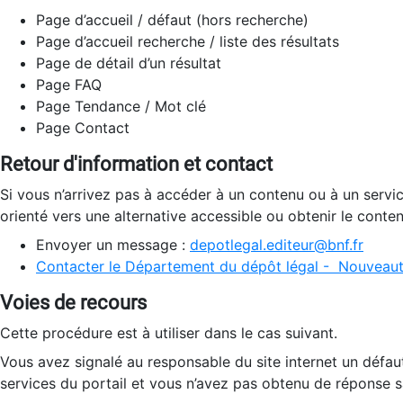
Page d’accueil / défaut (hors recherche)
Page d’accueil recherche / liste des résultats
Page de détail d’un résultat
Page FAQ
Page Tendance / Mot clé
Page Contact
Retour d'information et contact
Si vous n’arrivez pas à accéder à un contenu ou à un servi
orienté vers une alternative accessible ou obtenir le conte
Envoyer un message :
depotlegal.editeur@bnf.fr
Contacter le Département du dépôt légal - Nouveaut
Voies de recours
Cette procédure est à utiliser dans le cas suivant.
Vous avez signalé au responsable du site internet un défau
services du portail et vous n’avez pas obtenu de réponse sa