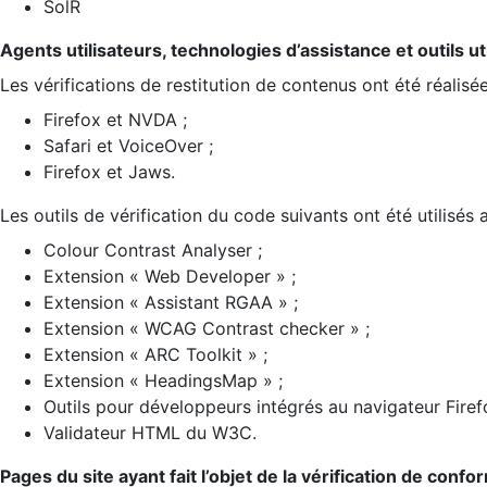
SolR
Agents utilisateurs, technologies d’assistance et outils util
Les vérifications de restitution de contenus ont été réalisé
Firefox et NVDA ;
Safari et VoiceOver ;
Firefox et Jaws.
Les outils de vérification du code suivants ont été utilisés 
Colour Contrast Analyser ;
Extension « Web Developer » ;
Extension « Assistant RGAA » ;
Extension « WCAG Contrast checker » ;
Extension « ARC Toolkit » ;
Extension « HeadingsMap » ;
Outils pour développeurs intégrés au navigateur Firef
Validateur HTML du W3C.
Pages du site ayant fait l’objet de la vérification de confo