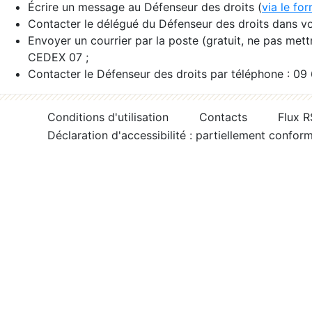
Écrire un message au Défenseur des droits (
via le fo
Contacter le délégué du Défenseur des droits dans vo
Envoyer un courrier par la poste (gratuit, ne pas met
CEDEX 07 ;
Contacter le Défenseur des droits par téléphone : 09
Conditions d'utilisation
Contacts
Flux 
Déclaration d'accessibilité : partiellement confor