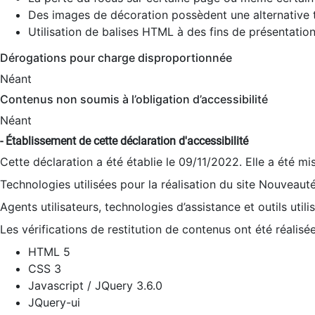
Des images de décoration possèdent une alternative t
Utilisation de balises HTML à des fins de présentation
Dérogations pour charge disproportionnée
Néant
Contenus non soumis à l’obligation d’accessibilité
Néant
- Établissement de cette déclaration d'accessibilité
Cette déclaration a été établie le 09/11/2022. Elle a été mi
Technologies utilisées pour la réalisation du site Nouveaut
Agents utilisateurs, technologies d’assistance et outils utilis
Les vérifications de restitution de contenus ont été réalisé
HTML 5
CSS 3
Javascript / JQuery 3.6.0
JQuery-ui