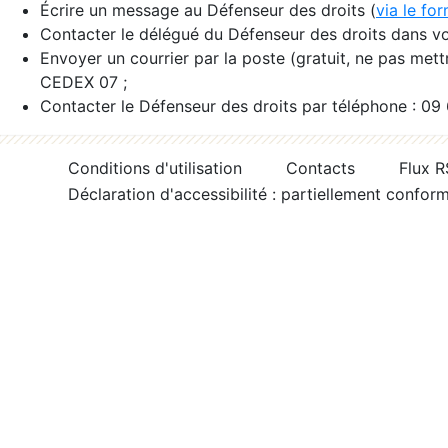
Écrire un message au Défenseur des droits (
via le fo
Contacter le délégué du Défenseur des droits dans vo
Envoyer un courrier par la poste (gratuit, ne pas met
CEDEX 07 ;
Contacter le Défenseur des droits par téléphone : 09
Conditions d'utilisation
Contacts
Flux 
Déclaration d'accessibilité : partiellement confor