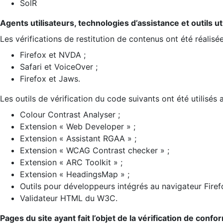
SolR
Agents utilisateurs, technologies d’assistance et outils util
Les vérifications de restitution de contenus ont été réalisé
Firefox et NVDA ;
Safari et VoiceOver ;
Firefox et Jaws.
Les outils de vérification du code suivants ont été utilisés 
Colour Contrast Analyser ;
Extension « Web Developer » ;
Extension « Assistant RGAA » ;
Extension « WCAG Contrast checker » ;
Extension « ARC Toolkit » ;
Extension « HeadingsMap » ;
Outils pour développeurs intégrés au navigateur Firef
Validateur HTML du W3C.
Pages du site ayant fait l’objet de la vérification de confo