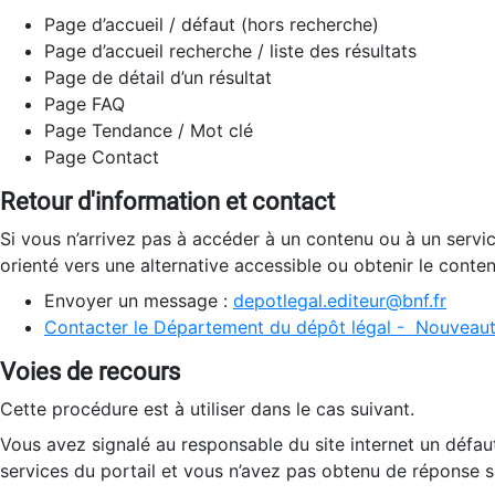
Page d’accueil / défaut (hors recherche)
Page d’accueil recherche / liste des résultats
Page de détail d’un résultat
Page FAQ
Page Tendance / Mot clé
Page Contact
Retour d'information et contact
Si vous n’arrivez pas à accéder à un contenu ou à un servi
orienté vers une alternative accessible ou obtenir le conte
Envoyer un message :
depotlegal.editeur@bnf.fr
Contacter le Département du dépôt légal - Nouveaut
Voies de recours
Cette procédure est à utiliser dans le cas suivant.
Vous avez signalé au responsable du site internet un défau
services du portail et vous n’avez pas obtenu de réponse sa