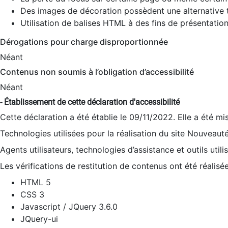
Des images de décoration possèdent une alternative t
Utilisation de balises HTML à des fins de présentation
Dérogations pour charge disproportionnée
Néant
Contenus non soumis à l’obligation d’accessibilité
Néant
- Établissement de cette déclaration d'accessibilité
Cette déclaration a été établie le 09/11/2022. Elle a été mi
Technologies utilisées pour la réalisation du site Nouveaut
Agents utilisateurs, technologies d’assistance et outils utilis
Les vérifications de restitution de contenus ont été réalisé
HTML 5
CSS 3
Javascript / JQuery 3.6.0
JQuery-ui