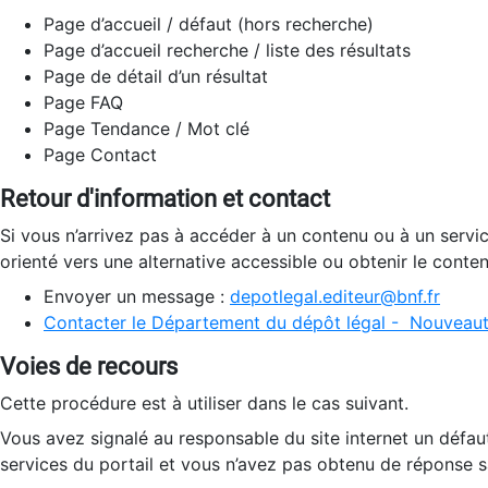
Page d’accueil / défaut (hors recherche)
Page d’accueil recherche / liste des résultats
Page de détail d’un résultat
Page FAQ
Page Tendance / Mot clé
Page Contact
Retour d'information et contact
Si vous n’arrivez pas à accéder à un contenu ou à un servi
orienté vers une alternative accessible ou obtenir le conte
Envoyer un message :
depotlegal.editeur@bnf.fr
Contacter le Département du dépôt légal - Nouveaut
Voies de recours
Cette procédure est à utiliser dans le cas suivant.
Vous avez signalé au responsable du site internet un défau
services du portail et vous n’avez pas obtenu de réponse sa