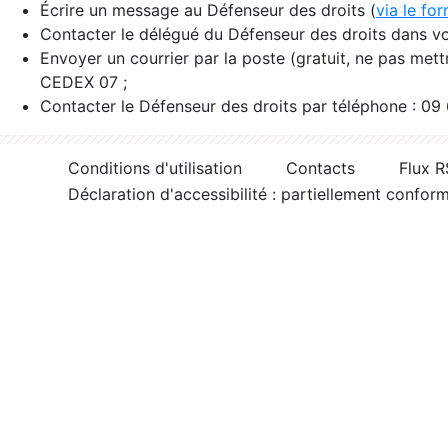
Écrire un message au Défenseur des droits (
via le fo
Contacter le délégué du Défenseur des droits dans vo
Envoyer un courrier par la poste (gratuit, ne pas met
CEDEX 07 ;
Contacter le Défenseur des droits par téléphone : 09
Conditions d'utilisation
Contacts
Flux 
Déclaration d'accessibilité : partiellement confor