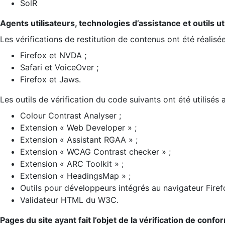
SolR
Agents utilisateurs, technologies d’assistance et outils util
Les vérifications de restitution de contenus ont été réalisé
Firefox et NVDA ;
Safari et VoiceOver ;
Firefox et Jaws.
Les outils de vérification du code suivants ont été utilisés 
Colour Contrast Analyser ;
Extension « Web Developer » ;
Extension « Assistant RGAA » ;
Extension « WCAG Contrast checker » ;
Extension « ARC Toolkit » ;
Extension « HeadingsMap » ;
Outils pour développeurs intégrés au navigateur Firef
Validateur HTML du W3C.
Pages du site ayant fait l’objet de la vérification de confo