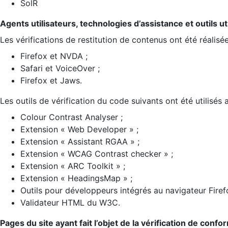
SolR
Agents utilisateurs, technologies d’assistance et outils util
Les vérifications de restitution de contenus ont été réalisé
Firefox et NVDA ;
Safari et VoiceOver ;
Firefox et Jaws.
Les outils de vérification du code suivants ont été utilisés 
Colour Contrast Analyser ;
Extension « Web Developer » ;
Extension « Assistant RGAA » ;
Extension « WCAG Contrast checker » ;
Extension « ARC Toolkit » ;
Extension « HeadingsMap » ;
Outils pour développeurs intégrés au navigateur Firef
Validateur HTML du W3C.
Pages du site ayant fait l’objet de la vérification de confo