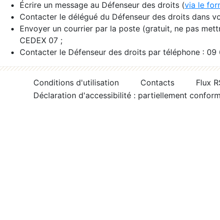
Écrire un message au Défenseur des droits (
via le fo
Contacter le délégué du Défenseur des droits dans vo
Envoyer un courrier par la poste (gratuit, ne pas met
CEDEX 07 ;
Contacter le Défenseur des droits par téléphone : 09
Conditions d'utilisation
Contacts
Flux 
Déclaration d'accessibilité : partiellement confor