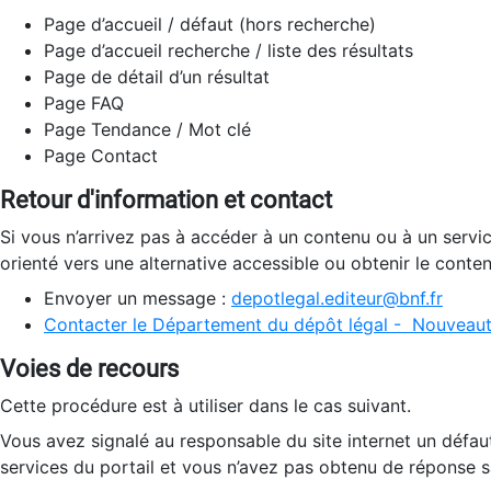
Page d’accueil / défaut (hors recherche)
Page d’accueil recherche / liste des résultats
Page de détail d’un résultat
Page FAQ
Page Tendance / Mot clé
Page Contact
Retour d'information et contact
Si vous n’arrivez pas à accéder à un contenu ou à un servi
orienté vers une alternative accessible ou obtenir le conte
Envoyer un message :
depotlegal.editeur@bnf.fr
Contacter le Département du dépôt légal - Nouveaut
Voies de recours
Cette procédure est à utiliser dans le cas suivant.
Vous avez signalé au responsable du site internet un défau
services du portail et vous n’avez pas obtenu de réponse sa