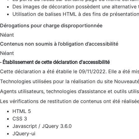
Des images de décoration possèdent une alternative t
Utilisation de balises HTML à des fins de présentation
Dérogations pour charge disproportionnée
Néant
Contenus non soumis à l’obligation d’accessibilité
Néant
- Établissement de cette déclaration d'accessibilité
Cette déclaration a été établie le 09/11/2022. Elle a été mi
Technologies utilisées pour la réalisation du site Nouveaut
Agents utilisateurs, technologies d’assistance et outils utilis
Les vérifications de restitution de contenus ont été réalisé
HTML 5
CSS 3
Javascript / JQuery 3.6.0
JQuery-ui