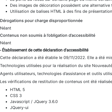
Des images de décoration possèdent une alternative t
Utilisation de balises HTML à des fins de présentation
Dérogations pour charge disproportionnée
Néant
Contenus non soumis à l’obligation d’accessibilité
Néant
- Établissement de cette déclaration d'accessibilité
Cette déclaration a été établie le 09/11/2022. Elle a été mi
Technologies utilisées pour la réalisation du site Nouveaut
Agents utilisateurs, technologies d’assistance et outils utilis
Les vérifications de restitution de contenus ont été réalisé
HTML 5
CSS 3
Javascript / JQuery 3.6.0
JQuery-ui