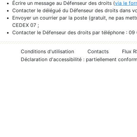
Écrire un message au Défenseur des droits (
via le fo
Contacter le délégué du Défenseur des droits dans vo
Envoyer un courrier par la poste (gratuit, ne pas met
CEDEX 07 ;
Contacter le Défenseur des droits par téléphone : 09
Conditions d'utilisation
Contacts
Flux 
Déclaration d'accessibilité : partiellement confor