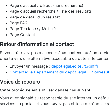
Page d’accueil / défaut (hors recherche)
Page d’accueil recherche / liste des résultats
Page de détail d’un résultat
Page FAQ
Page Tendance / Mot clé
Page Contact
Retour d'information et contact
Si vous n’arrivez pas à accéder à un contenu ou à un servi
orienté vers une alternative accessible ou obtenir le conte
Envoyer un message :
depotlegal.editeur@bnf.fr
Contacter le Département du dépôt légal - Nouveaut
Voies de recours
Cette procédure est à utiliser dans le cas suivant.
Vous avez signalé au responsable du site internet un défau
services du portail et vous n’avez pas obtenu de réponse sa