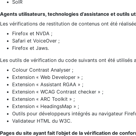
SolR
Agents utilisateurs, technologies d’assistance et outils util
Les vérifications de restitution de contenus ont été réalisé
Firefox et NVDA ;
Safari et VoiceOver ;
Firefox et Jaws.
Les outils de vérification du code suivants ont été utilisés 
Colour Contrast Analyser ;
Extension « Web Developer » ;
Extension « Assistant RGAA » ;
Extension « WCAG Contrast checker » ;
Extension « ARC Toolkit » ;
Extension « HeadingsMap » ;
Outils pour développeurs intégrés au navigateur Firef
Validateur HTML du W3C.
Pages du site ayant fait l’objet de la vérification de confo