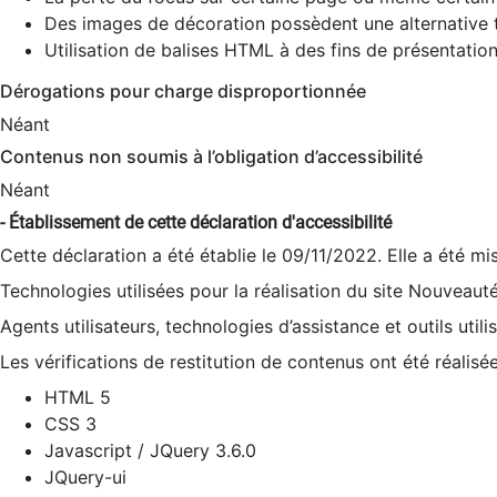
Des images de décoration possèdent une alternative t
Utilisation de balises HTML à des fins de présentation
Dérogations pour charge disproportionnée
Néant
Contenus non soumis à l’obligation d’accessibilité
Néant
- Établissement de cette déclaration d'accessibilité
Cette déclaration a été établie le 09/11/2022. Elle a été mi
Technologies utilisées pour la réalisation du site Nouveaut
Agents utilisateurs, technologies d’assistance et outils utilis
Les vérifications de restitution de contenus ont été réalisé
HTML 5
CSS 3
Javascript / JQuery 3.6.0
JQuery-ui