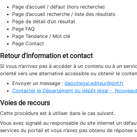
Page d’accueil / défaut (hors recherche)
Page d’accueil recherche / liste des résultats
Page de détail d’un résultat
Page FAQ
Page Tendance / Mot clé
Page Contact
Retour d'information et contact
Si vous n’arrivez pas à accéder à un contenu ou à un servi
orienté vers une alternative accessible ou obtenir le conte
Envoyer un message :
depotlegal.editeur@bnf.fr
Contacter le Département du dépôt légal - Nouveaut
Voies de recours
Cette procédure est à utiliser dans le cas suivant.
Vous avez signalé au responsable du site internet un défau
services du portail et vous n’avez pas obtenu de réponse sa