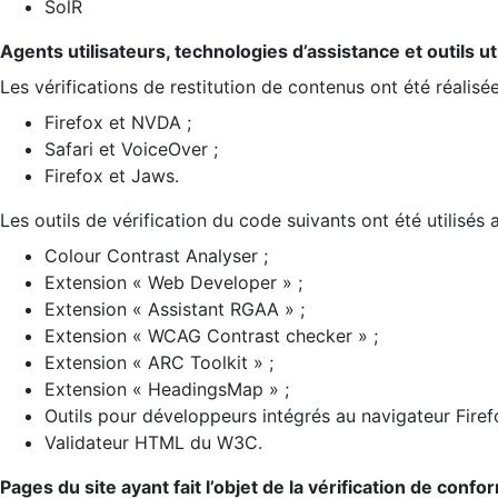
SolR
Agents utilisateurs, technologies d’assistance et outils util
Les vérifications de restitution de contenus ont été réalisé
Firefox et NVDA ;
Safari et VoiceOver ;
Firefox et Jaws.
Les outils de vérification du code suivants ont été utilisés 
Colour Contrast Analyser ;
Extension « Web Developer » ;
Extension « Assistant RGAA » ;
Extension « WCAG Contrast checker » ;
Extension « ARC Toolkit » ;
Extension « HeadingsMap » ;
Outils pour développeurs intégrés au navigateur Firef
Validateur HTML du W3C.
Pages du site ayant fait l’objet de la vérification de confo