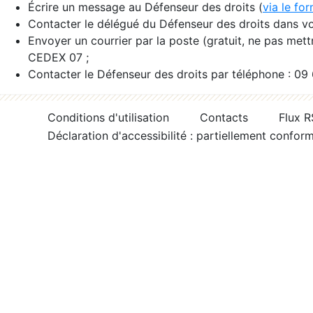
Écrire un message au Défenseur des droits (
via le fo
Contacter le délégué du Défenseur des droits dans vo
Envoyer un courrier par la poste (gratuit, ne pas met
CEDEX 07 ;
Contacter le Défenseur des droits par téléphone : 09
Conditions d'utilisation
Contacts
Flux 
Déclaration d'accessibilité : partiellement confor