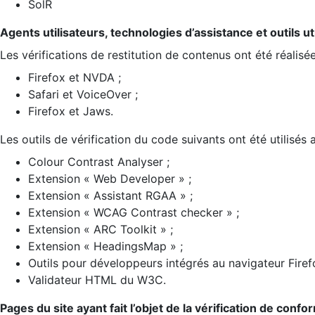
SolR
Agents utilisateurs, technologies d’assistance et outils util
Les vérifications de restitution de contenus ont été réalisé
Firefox et NVDA ;
Safari et VoiceOver ;
Firefox et Jaws.
Les outils de vérification du code suivants ont été utilisés 
Colour Contrast Analyser ;
Extension « Web Developer » ;
Extension « Assistant RGAA » ;
Extension « WCAG Contrast checker » ;
Extension « ARC Toolkit » ;
Extension « HeadingsMap » ;
Outils pour développeurs intégrés au navigateur Firef
Validateur HTML du W3C.
Pages du site ayant fait l’objet de la vérification de confo