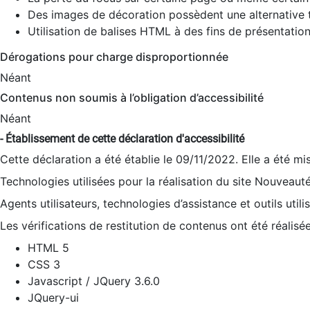
Des images de décoration possèdent une alternative t
Utilisation de balises HTML à des fins de présentation
Dérogations pour charge disproportionnée
Néant
Contenus non soumis à l’obligation d’accessibilité
Néant
- Établissement de cette déclaration d'accessibilité
Cette déclaration a été établie le 09/11/2022. Elle a été mi
Technologies utilisées pour la réalisation du site Nouveaut
Agents utilisateurs, technologies d’assistance et outils utilis
Les vérifications de restitution de contenus ont été réalisé
HTML 5
CSS 3
Javascript / JQuery 3.6.0
JQuery-ui