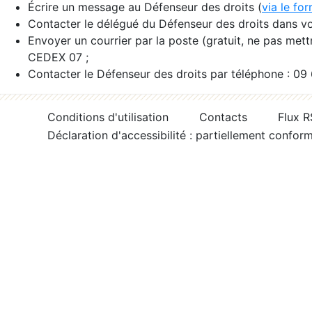
Écrire un message au Défenseur des droits (
via le fo
Contacter le délégué du Défenseur des droits dans vo
Envoyer un courrier par la poste (gratuit, ne pas met
CEDEX 07 ;
Contacter le Défenseur des droits par téléphone : 09
Conditions d'utilisation
Contacts
Flux 
Déclaration d'accessibilité : partiellement confor