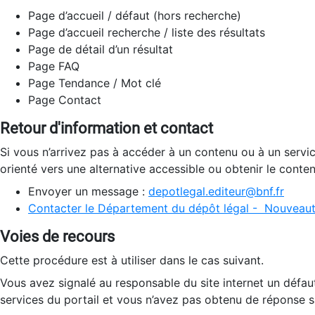
Page d’accueil / défaut (hors recherche)
Page d’accueil recherche / liste des résultats
Page de détail d’un résultat
Page FAQ
Page Tendance / Mot clé
Page Contact
Retour d'information et contact
Si vous n’arrivez pas à accéder à un contenu ou à un servi
orienté vers une alternative accessible ou obtenir le conte
Envoyer un message :
depotlegal.editeur@bnf.fr
Contacter le Département du dépôt légal - Nouveaut
Voies de recours
Cette procédure est à utiliser dans le cas suivant.
Vous avez signalé au responsable du site internet un défau
services du portail et vous n’avez pas obtenu de réponse sa