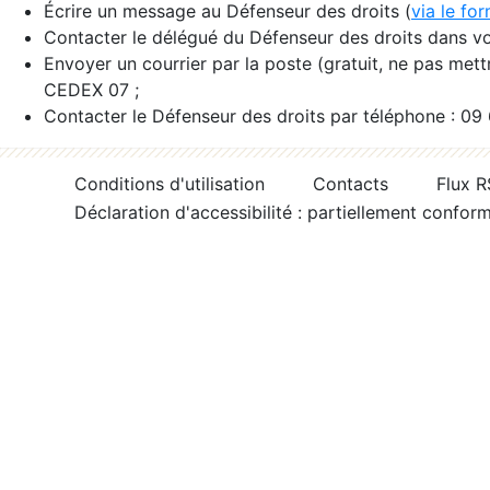
Écrire un message au Défenseur des droits (
via le fo
Contacter le délégué du Défenseur des droits dans vo
Envoyer un courrier par la poste (gratuit, ne pas met
CEDEX 07 ;
Contacter le Défenseur des droits par téléphone : 09
Conditions d'utilisation
Contacts
Flux 
Déclaration d'accessibilité : partiellement confor