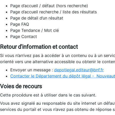
Page d’accueil / défaut (hors recherche)
Page d’accueil recherche / liste des résultats
Page de détail d’un résultat
Page FAQ
Page Tendance / Mot clé
Page Contact
Retour d'information et contact
Si vous n’arrivez pas à accéder à un contenu ou à un servi
orienté vers une alternative accessible ou obtenir le conte
Envoyer un message :
depotlegal.editeur@bnf.fr
Contacter le Département du dépôt légal - Nouveaut
Voies de recours
Cette procédure est à utiliser dans le cas suivant.
Vous avez signalé au responsable du site internet un défau
services du portail et vous n’avez pas obtenu de réponse sa