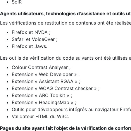
SolR
Agents utilisateurs, technologies d’assistance et outils util
Les vérifications de restitution de contenus ont été réalisé
Firefox et NVDA ;
Safari et VoiceOver ;
Firefox et Jaws.
Les outils de vérification du code suivants ont été utilisés 
Colour Contrast Analyser ;
Extension « Web Developer » ;
Extension « Assistant RGAA » ;
Extension « WCAG Contrast checker » ;
Extension « ARC Toolkit » ;
Extension « HeadingsMap » ;
Outils pour développeurs intégrés au navigateur Firef
Validateur HTML du W3C.
Pages du site ayant fait l’objet de la vérification de confo