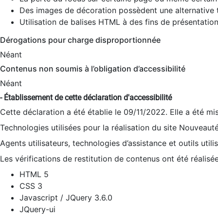
Des images de décoration possèdent une alternative t
Utilisation de balises HTML à des fins de présentation
Dérogations pour charge disproportionnée
Néant
Contenus non soumis à l’obligation d’accessibilité
Néant
- Établissement de cette déclaration d'accessibilité
Cette déclaration a été établie le 09/11/2022. Elle a été mi
Technologies utilisées pour la réalisation du site Nouveaut
Agents utilisateurs, technologies d’assistance et outils utilis
Les vérifications de restitution de contenus ont été réalisé
HTML 5
CSS 3
Javascript / JQuery 3.6.0
JQuery-ui