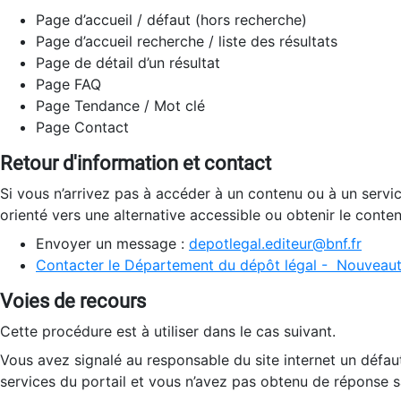
Page d’accueil / défaut (hors recherche)
Page d’accueil recherche / liste des résultats
Page de détail d’un résultat
Page FAQ
Page Tendance / Mot clé
Page Contact
Retour d'information et contact
Si vous n’arrivez pas à accéder à un contenu ou à un servi
orienté vers une alternative accessible ou obtenir le conte
Envoyer un message :
depotlegal.editeur@bnf.fr
Contacter le Département du dépôt légal - Nouveaut
Voies de recours
Cette procédure est à utiliser dans le cas suivant.
Vous avez signalé au responsable du site internet un défau
services du portail et vous n’avez pas obtenu de réponse sa