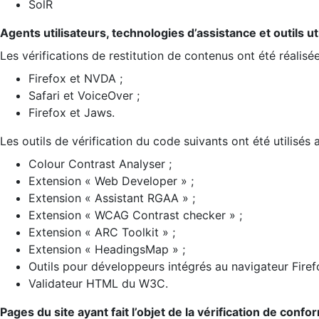
SolR
Agents utilisateurs, technologies d’assistance et outils util
Les vérifications de restitution de contenus ont été réalisé
Firefox et NVDA ;
Safari et VoiceOver ;
Firefox et Jaws.
Les outils de vérification du code suivants ont été utilisés 
Colour Contrast Analyser ;
Extension « Web Developer » ;
Extension « Assistant RGAA » ;
Extension « WCAG Contrast checker » ;
Extension « ARC Toolkit » ;
Extension « HeadingsMap » ;
Outils pour développeurs intégrés au navigateur Firef
Validateur HTML du W3C.
Pages du site ayant fait l’objet de la vérification de confo