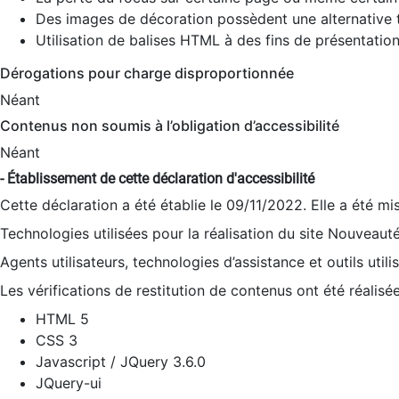
Des images de décoration possèdent une alternative t
Utilisation de balises HTML à des fins de présentation
Dérogations pour charge disproportionnée
Néant
Contenus non soumis à l’obligation d’accessibilité
Néant
- Établissement de cette déclaration d'accessibilité
Cette déclaration a été établie le 09/11/2022. Elle a été mi
Technologies utilisées pour la réalisation du site Nouveaut
Agents utilisateurs, technologies d’assistance et outils utilis
Les vérifications de restitution de contenus ont été réalisé
HTML 5
CSS 3
Javascript / JQuery 3.6.0
JQuery-ui