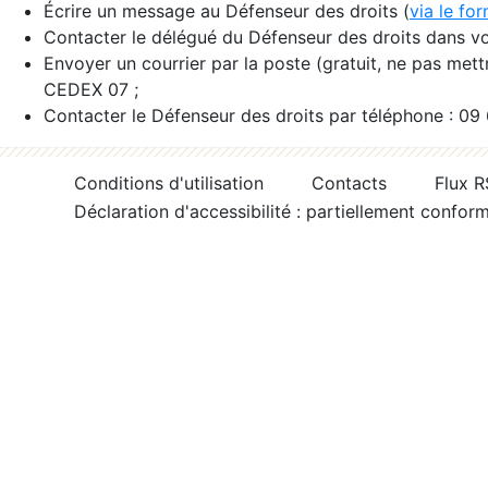
Écrire un message au Défenseur des droits (
via le fo
Contacter le délégué du Défenseur des droits dans vo
Envoyer un courrier par la poste (gratuit, ne pas met
CEDEX 07 ;
Contacter le Défenseur des droits par téléphone : 09
Conditions d'utilisation
Contacts
Flux 
Déclaration d'accessibilité : partiellement confor