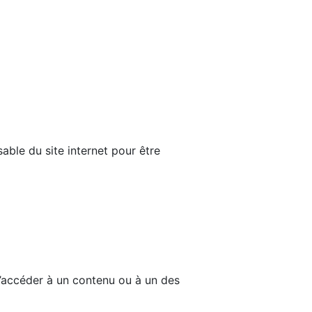
able du site internet pour être
d’accéder à un contenu ou à un des