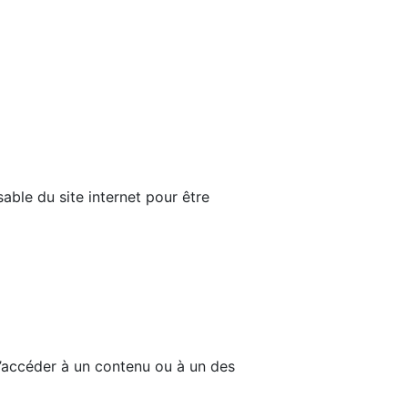
able du site internet pour être
d’accéder à un contenu ou à un des