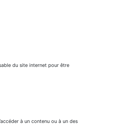
able du site internet pour être
d’accéder à un contenu ou à un des