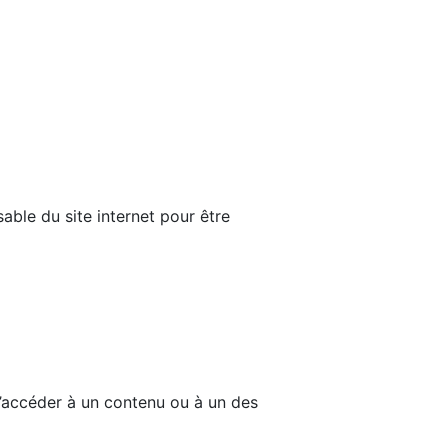
able du site internet pour être
d’accéder à un contenu ou à un des