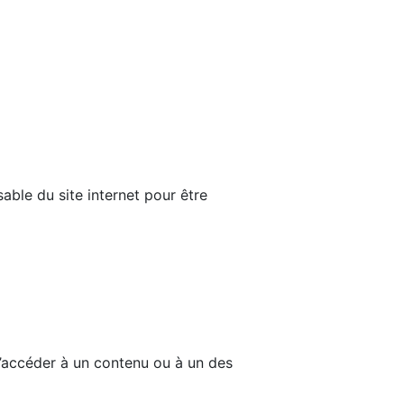
able du site internet pour être
d’accéder à un contenu ou à un des