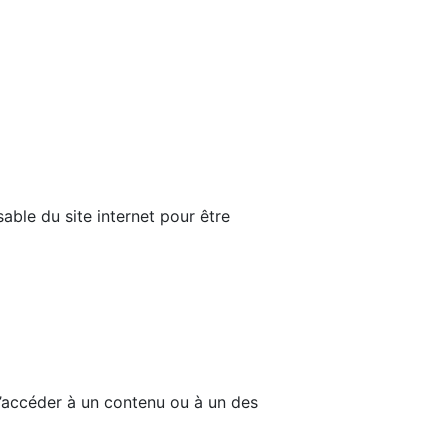
able du site internet pour être
d’accéder à un contenu ou à un des