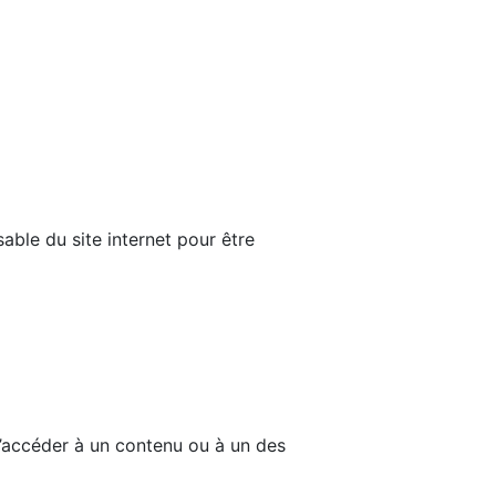
able du site internet pour être
d’accéder à un contenu ou à un des