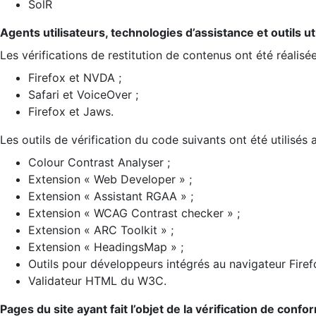
SolR
Agents utilisateurs, technologies d’assistance et outils util
Les vérifications de restitution de contenus ont été réalisé
Firefox et NVDA ;
Safari et VoiceOver ;
Firefox et Jaws.
Les outils de vérification du code suivants ont été utilisés 
Colour Contrast Analyser ;
Extension « Web Developer » ;
Extension « Assistant RGAA » ;
Extension « WCAG Contrast checker » ;
Extension « ARC Toolkit » ;
Extension « HeadingsMap » ;
Outils pour développeurs intégrés au navigateur Firef
Validateur HTML du W3C.
Pages du site ayant fait l’objet de la vérification de confo