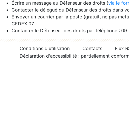
Écrire un message au Défenseur des droits (
via le fo
Contacter le délégué du Défenseur des droits dans vo
Envoyer un courrier par la poste (gratuit, ne pas met
CEDEX 07 ;
Contacter le Défenseur des droits par téléphone : 09
Conditions d'utilisation
Contacts
Flux 
Déclaration d'accessibilité : partiellement confor