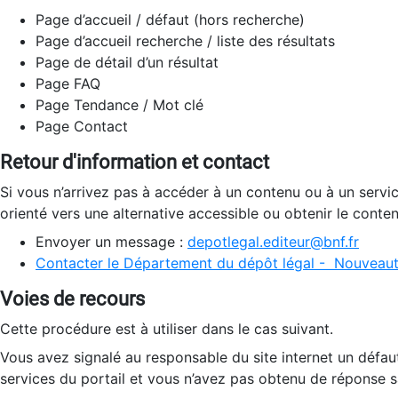
Page d’accueil / défaut (hors recherche)
Page d’accueil recherche / liste des résultats
Page de détail d’un résultat
Page FAQ
Page Tendance / Mot clé
Page Contact
Retour d'information et contact
Si vous n’arrivez pas à accéder à un contenu ou à un servi
orienté vers une alternative accessible ou obtenir le conte
Envoyer un message :
depotlegal.editeur@bnf.fr
Contacter le Département du dépôt légal - Nouveaut
Voies de recours
Cette procédure est à utiliser dans le cas suivant.
Vous avez signalé au responsable du site internet un défau
services du portail et vous n’avez pas obtenu de réponse sa