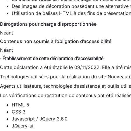
Des images de décoration possèdent une alternative t
Utilisation de balises HTML à des fins de présentation
Dérogations pour charge disproportionnée
Néant
Contenus non soumis à l’obligation d’accessibilité
Néant
- Établissement de cette déclaration d'accessibilité
Cette déclaration a été établie le 09/11/2022. Elle a été mi
Technologies utilisées pour la réalisation du site Nouveaut
Agents utilisateurs, technologies d’assistance et outils utilis
Les vérifications de restitution de contenus ont été réalisé
HTML 5
CSS 3
Javascript / JQuery 3.6.0
JQuery-ui