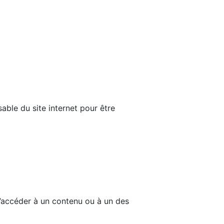
able du site internet pour être
d’accéder à un contenu ou à un des