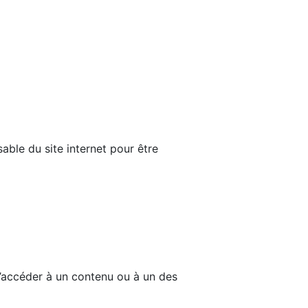
able du site internet pour être
d’accéder à un contenu ou à un des