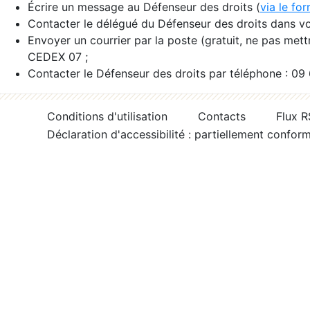
Écrire un message au Défenseur des droits (
via le fo
Contacter le délégué du Défenseur des droits dans vo
Envoyer un courrier par la poste (gratuit, ne pas met
CEDEX 07 ;
Contacter le Défenseur des droits par téléphone : 09
Conditions d'utilisation
Contacts
Flux 
Déclaration d'accessibilité : partiellement confor