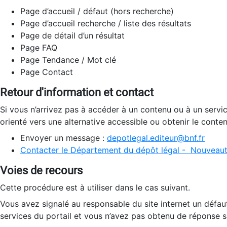
Page d’accueil / défaut (hors recherche)
Page d’accueil recherche / liste des résultats
Page de détail d’un résultat
Page FAQ
Page Tendance / Mot clé
Page Contact
Retour d'information et contact
Si vous n’arrivez pas à accéder à un contenu ou à un servi
orienté vers une alternative accessible ou obtenir le conte
Envoyer un message :
depotlegal.editeur@bnf.fr
Contacter le Département du dépôt légal - Nouveaut
Voies de recours
Cette procédure est à utiliser dans le cas suivant.
Vous avez signalé au responsable du site internet un défau
services du portail et vous n’avez pas obtenu de réponse sa