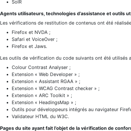
SolR
Agents utilisateurs, technologies d’assistance et outils util
Les vérifications de restitution de contenus ont été réalisé
Firefox et NVDA ;
Safari et VoiceOver ;
Firefox et Jaws.
Les outils de vérification du code suivants ont été utilisés 
Colour Contrast Analyser ;
Extension « Web Developer » ;
Extension « Assistant RGAA » ;
Extension « WCAG Contrast checker » ;
Extension « ARC Toolkit » ;
Extension « HeadingsMap » ;
Outils pour développeurs intégrés au navigateur Firef
Validateur HTML du W3C.
Pages du site ayant fait l’objet de la vérification de confo