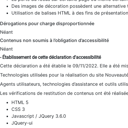
Des images de décoration possèdent une alternative t
Utilisation de balises HTML à des fins de présentation
Dérogations pour charge disproportionnée
Néant
Contenus non soumis à l’obligation d’accessibilité
Néant
- Établissement de cette déclaration d'accessibilité
Cette déclaration a été établie le 09/11/2022. Elle a été mi
Technologies utilisées pour la réalisation du site Nouveaut
Agents utilisateurs, technologies d’assistance et outils utilis
Les vérifications de restitution de contenus ont été réalisé
HTML 5
CSS 3
Javascript / JQuery 3.6.0
JQuery-ui