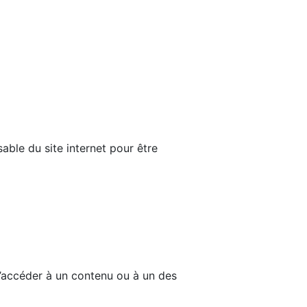
able du site internet pour être
d’accéder à un contenu ou à un des